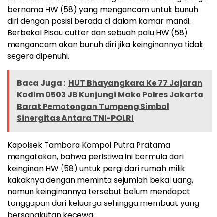
bernama HW (58) yang mengancam untuk bunuh
diri dengan posisi berada di dalam kamar mandi.
Berbekal Pisau cutter dan sebuah palu HW (58)
mengancam akan bunuh diri jika keinginannya tidak
segera dipenuhi.
Baca Juga :
HUT Bhayangkara Ke 77 Jajaran
Kodim 0503 JB Kunjungi Mako Polres Jakarta
Barat Pemotongan Tumpeng Simbol
Sinergitas Antara TNI-POLRI
Kapolsek Tambora Kompol Putra Pratama
mengatakan, bahwa peristiwa ini bermula dari
keinginan HW (58) untuk pergi dari rumah milik
kakaknya dengan meminta sejumlah bekal uang,
namun keinginannya tersebut belum mendapat
tanggapan dari keluarga sehingga membuat yang
bersangkutan kecewa.