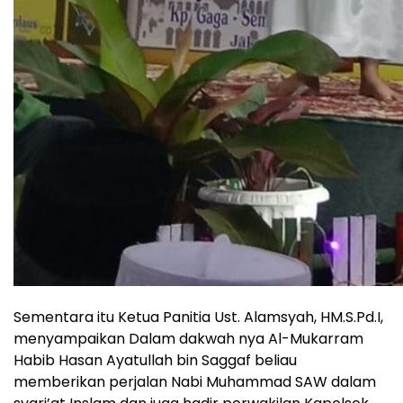
Sementara itu Ketua Panitia Ust. Alamsyah, HM.S.Pd.I,
menyampaikan Dalam dakwah nya Al-Mukarram
Habib Hasan Ayatullah bin Saggaf beliau
memberikan perjalan Nabi Muhammad SAW dalam