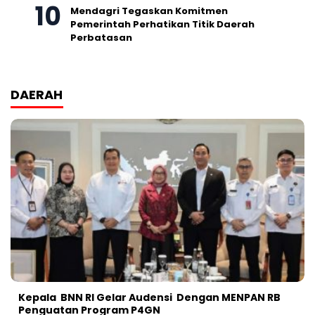
Mendagri Tegaskan Komitmen
Pemerintah Perhatikan Titik Daerah
Perbatasan
DAERAH
Kepala BNN RI Gelar Audensi Dengan MENPAN RB
Penguatan Program P4GN