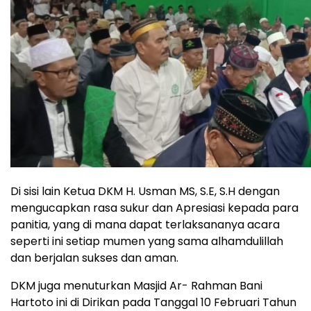
Di sisi lain Ketua DKM H. Usman MS, S.E, S.H dengan
mengucapkan rasa sukur dan Apresiasi kepada para
panitia, yang di mana dapat terlaksananya acara
seperti ini setiap mumen yang sama alhamdulillah
dan berjalan sukses dan aman.
DKM juga menuturkan Masjid Ar- Rahman Bani
Hartoto ini di Dirikan pada Tanggal 10 Februari Tahun