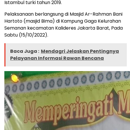
Istambul turki tahun 2019.
Pelaksanaan berlangsung di Masjid Ar-Rahman Bani
Hartoto (masjid Bima) di Kampung Gaga Kelurahan
Semanan kecamatan Kalideres Jakarta Barat, Pada
Sabtu (15/10/2022).
Baca Juga :
Mendagri Jelaskan Pentingnya
Pelayanan Informasi Rawan Bencana