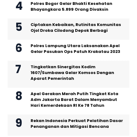
Polres Bogor Gelar Bhakti Kesehatan
Bhayangkara 5.899 Orang Divaksin
Ciptakan Kebaikan, Rutinitas Komunitas
Ojol Droka Cilodong Depok Berbagi
Polres Lampung Utara Laksanakan Apel
Gelar Pasukan Ops Patuh Krakatau 2023
Tingkatkan Sinergitas Kodim
1607/Sumbawa Gelar Komsos Dengan
Aparat Pemerintah
Apel Gerakan Merah Putih Tingkat Kota
Adm Jakarta Barat Dalam Menyambut
Hari Kemerdekaan RI Ke 78 Tahun
Rekan Indonesia Perkuat Pelatihan Dasar
Penanganan dan Mitigasi Bencana