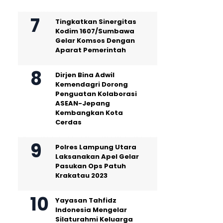
Tingkatkan Sinergitas
Kodim 1607/Sumbawa
Gelar Komsos Dengan
Aparat Pemerintah
Dirjen Bina Adwil
Kemendagri Dorong
Penguatan Kolaborasi
ASEAN-Jepang
Kembangkan Kota
Cerdas
Polres Lampung Utara
Laksanakan Apel Gelar
Pasukan Ops Patuh
Krakatau 2023
Yayasan Tahfidz
Indonesia Mengelar
Silaturahmi Keluarga