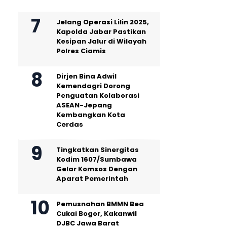
Jelang Operasi Lilin 2025,
Kapolda Jabar Pastikan
Kesipan Jalur di Wilayah
Polres Ciamis
Dirjen Bina Adwil
Kemendagri Dorong
Penguatan Kolaborasi
ASEAN-Jepang
Kembangkan Kota
Cerdas
Tingkatkan Sinergitas
Kodim 1607/Sumbawa
Gelar Komsos Dengan
Aparat Pemerintah
Pemusnahan BMMN Bea
Cukai Bogor, Kakanwil
DJBC Jawa Barat