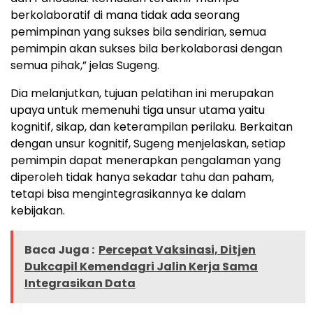
berkolaboratif di mana tidak ada seorang
pemimpinan yang sukses bila sendirian, semua
pemimpin akan sukses bila berkolaborasi dengan
semua pihak,” jelas Sugeng.
Dia melanjutkan, tujuan pelatihan ini merupakan
upaya untuk memenuhi tiga unsur utama yaitu
kognitif, sikap, dan keterampilan perilaku. Berkaitan
dengan unsur kognitif, Sugeng menjelaskan, setiap
pemimpin dapat menerapkan pengalaman yang
diperoleh tidak hanya sekadar tahu dan paham,
tetapi bisa mengintegrasikannya ke dalam
kebijakan.
Baca Juga :
Percepat Vaksinasi, Ditjen
Dukcapil Kemendagri Jalin Kerja Sama
Integrasikan Data