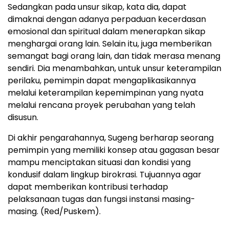
Sedangkan pada unsur sikap, kata dia, dapat
dimaknai dengan adanya perpaduan kecerdasan
emosional dan spiritual dalam menerapkan sikap
menghargai orang lain. Selain itu, juga memberikan
semangat bagi orang lain, dan tidak merasa menang
sendiri. Dia menambahkan, untuk unsur keterampilan
perilaku, pemimpin dapat mengaplikasikannya
melalui keterampilan kepemimpinan yang nyata
melalui rencana proyek perubahan yang telah
disusun.
Di akhir pengarahannya, Sugeng berharap seorang
pemimpin yang memiliki konsep atau gagasan besar
mampu menciptakan situasi dan kondisi yang
kondusif dalam lingkup birokrasi. Tujuannya agar
dapat memberikan kontribusi terhadap
pelaksanaan tugas dan fungsi instansi masing-
masing. (Red/Puskem).