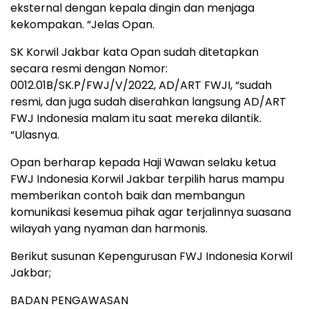
eksternal dengan kepala dingin dan menjaga
kekompakan. “Jelas Opan.
SK Korwil Jakbar kata Opan sudah ditetapkan
secara resmi dengan Nomor:
0012.01B/SK.P/FWJ/V/2022, AD/ART FWJI, “sudah
resmi, dan juga sudah diserahkan langsung AD/ART
FWJ Indonesia malam itu saat mereka dilantik.
“Ulasnya.
Opan berharap kepada Haji Wawan selaku ketua
FWJ Indonesia Korwil Jakbar terpilih harus mampu
memberikan contoh baik dan membangun
komunikasi kesemua pihak agar terjalinnya suasana
wilayah yang nyaman dan harmonis.
Berikut susunan Kepengurusan FWJ Indonesia Korwil
Jakbar;
BADAN PENGAWASAN