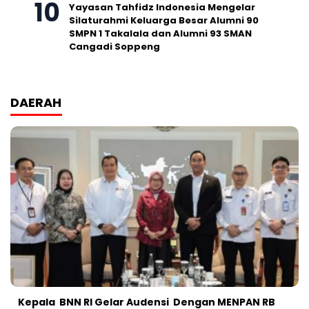
Yayasan Tahfidz Indonesia Mengelar
Silaturahmi Keluarga Besar Alumni 90
SMPN 1 Takalala dan Alumni 93 SMAN
Cangadi Soppeng
DAERAH
Kepala BNN RI Gelar Audensi Dengan MENPAN RB