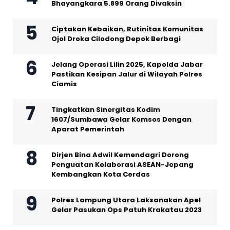
Bhayangkara 5.899 Orang Divaksin
Ciptakan Kebaikan, Rutinitas Komunitas
Ojol Droka Cilodong Depok Berbagi
Jelang Operasi Lilin 2025, Kapolda Jabar
Pastikan Kesipan Jalur di Wilayah Polres
Ciamis
Tingkatkan Sinergitas Kodim
1607/Sumbawa Gelar Komsos Dengan
Aparat Pemerintah
Dirjen Bina Adwil Kemendagri Dorong
Penguatan Kolaborasi ASEAN-Jepang
Kembangkan Kota Cerdas
Polres Lampung Utara Laksanakan Apel
Gelar Pasukan Ops Patuh Krakatau 2023