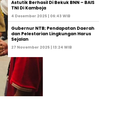
Astutik Berhasil Di Bekuk BNN – BAIS
TNI Di Kamboja
4 Desember 2025 | 06:43 WIB
Gubernur NTB; Pendapatan Daerah
dan Pelestarian Lingkungan Harus
Sejalan
27 November 2025 | 13:24 WIB