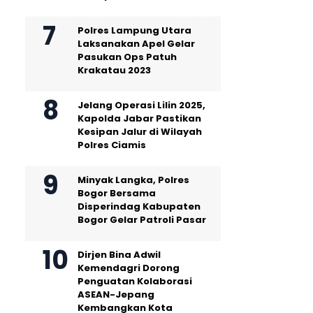
Polres Lampung Utara
Laksanakan Apel Gelar
Pasukan Ops Patuh
Krakatau 2023
Jelang Operasi Lilin 2025,
Kapolda Jabar Pastikan
Kesipan Jalur di Wilayah
Polres Ciamis
Minyak Langka, Polres
Bogor Bersama
Disperindag Kabupaten
Bogor Gelar Patroli Pasar
Dirjen Bina Adwil
Kemendagri Dorong
Penguatan Kolaborasi
ASEAN-Jepang
Kembangkan Kota