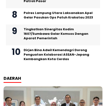
Patroli Pasar
Polres Lampung Utara Laksanakan Apel
Gelar Pasukan Ops Patuh Krakatau 2023
Tingkatkan Sinergitas Kodim
1607/Sumbawa Gelar Komsos Dengan
Aparat Pemerintah
Dirjen Bina Adwil Kemendagri Dorong
Penguatan Kolaborasi ASEAN-Jepang
Kembangkan Kota Cerdas
DAERAH