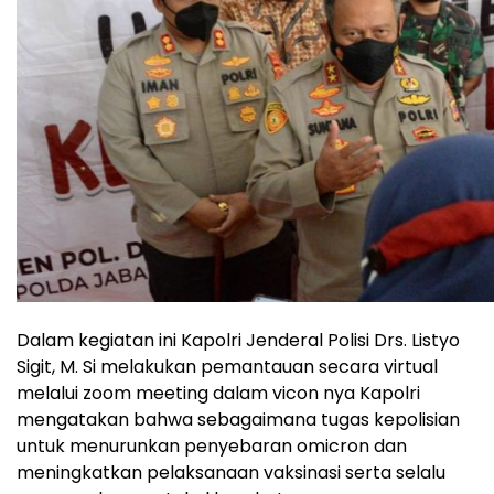
Dalam kegiatan ini Kapolri Jenderal Polisi Drs. Listyo
Sigit, M. Si melakukan pemantauan secara virtual
melalui zoom meeting dalam vicon nya Kapolri
mengatakan bahwa sebagaimana tugas kepolisian
untuk menurunkan penyebaran omicron dan
meningkatkan pelaksanaan vaksinasi serta selalu