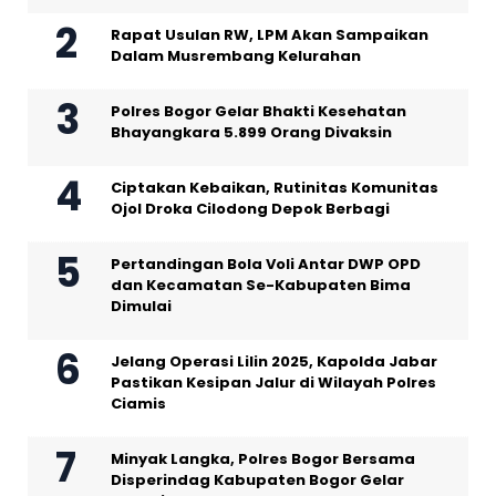
Rapat Usulan RW, LPM Akan Sampaikan
Dalam Musrembang Kelurahan
Polres Bogor Gelar Bhakti Kesehatan
Bhayangkara 5.899 Orang Divaksin
Ciptakan Kebaikan, Rutinitas Komunitas
Ojol Droka Cilodong Depok Berbagi
Pertandingan Bola Voli Antar DWP OPD
dan Kecamatan Se-Kabupaten Bima
Dimulai
Jelang Operasi Lilin 2025, Kapolda Jabar
Pastikan Kesipan Jalur di Wilayah Polres
Ciamis
Minyak Langka, Polres Bogor Bersama
Disperindag Kabupaten Bogor Gelar