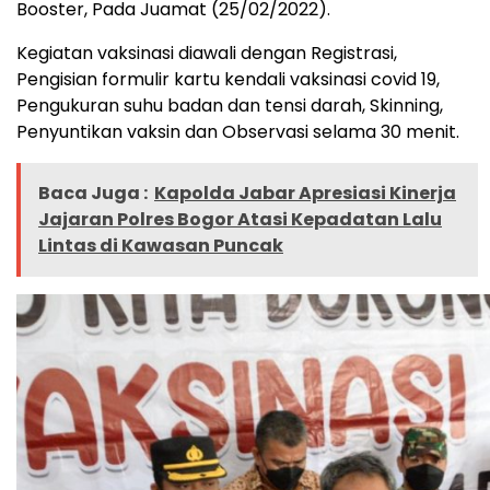
Booster, Pada Juamat (25/02/2022).
Kegiatan vaksinasi diawali dengan Registrasi,
Pengisian formulir kartu kendali vaksinasi covid 19,
Pengukuran suhu badan dan tensi darah, Skinning,
Penyuntikan vaksin dan Observasi selama 30 menit.
Baca Juga :
Kapolda Jabar Apresiasi Kinerja
Jajaran Polres Bogor Atasi Kepadatan Lalu
Lintas di Kawasan Puncak