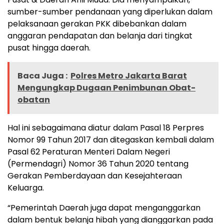
sumber-sumber pendanaan yang diperlukan dalam
pelaksanaan gerakan PKK dibebankan dalam
anggaran pendapatan dan belanja dari tingkat
pusat hingga daerah.
Baca Juga :
Polres Metro Jakarta Barat
Mengungkap Dugaan Penimbunan Obat-
obatan
Hal ini sebagaimana diatur dalam Pasal 18 Perpres
Nomor 99 Tahun 2017 dan ditegaskan kembali dalam
Pasal 62 Peraturan Menteri Dalam Negeri
(Permendagri) Nomor 36 Tahun 2020 tentang
Gerakan Pemberdayaan dan Kesejahteraan
Keluarga.
“Pemerintah Daerah juga dapat menganggarkan
dalam bentuk belanja hibah yang dianggarkan pada