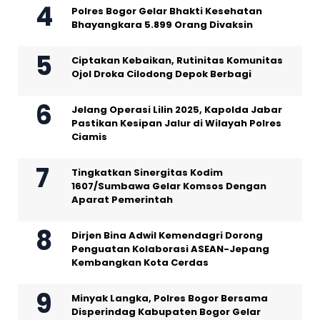
Polres Bogor Gelar Bhakti Kesehatan
Bhayangkara 5.899 Orang Divaksin
Ciptakan Kebaikan, Rutinitas Komunitas
Ojol Droka Cilodong Depok Berbagi
Jelang Operasi Lilin 2025, Kapolda Jabar
Pastikan Kesipan Jalur di Wilayah Polres
Ciamis
Tingkatkan Sinergitas Kodim
1607/Sumbawa Gelar Komsos Dengan
Aparat Pemerintah
Dirjen Bina Adwil Kemendagri Dorong
Penguatan Kolaborasi ASEAN-Jepang
Kembangkan Kota Cerdas
Minyak Langka, Polres Bogor Bersama
Disperindag Kabupaten Bogor Gelar