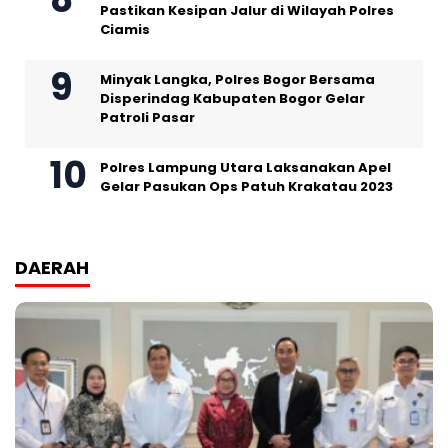
Pastikan Kesipan Jalur di Wilayah Polres
Ciamis
Minyak Langka, Polres Bogor Bersama
Disperindag Kabupaten Bogor Gelar
Patroli Pasar
Polres Lampung Utara Laksanakan Apel
Gelar Pasukan Ops Patuh Krakatau 2023
DAERAH