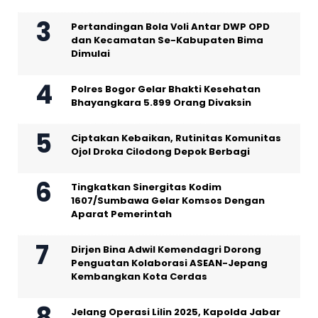
Pertandingan Bola Voli Antar DWP OPD
dan Kecamatan Se-Kabupaten Bima
Dimulai
Polres Bogor Gelar Bhakti Kesehatan
Bhayangkara 5.899 Orang Divaksin
Ciptakan Kebaikan, Rutinitas Komunitas
Ojol Droka Cilodong Depok Berbagi
Tingkatkan Sinergitas Kodim
1607/Sumbawa Gelar Komsos Dengan
Aparat Pemerintah
Dirjen Bina Adwil Kemendagri Dorong
Penguatan Kolaborasi ASEAN-Jepang
Kembangkan Kota Cerdas
Jelang Operasi Lilin 2025, Kapolda Jabar