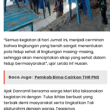
“Semua kegiatan di hari Jumat ini, menjadi cerminan
bahwa lingkungan yang bersih sangat menentukan
pola hidup sehat di lingkungan masing-masing,
sehingga akan menciptakan sikap yang sehat dalam
hidup bermasyarakat”, ujar Letda Inf Husain.
Baca Juga :
Pemkab Bima Cairkan THR PNS
Ajak Danramil bersama warga Mari kita laksanakan
kegiatan ini dengan Tulus Ikhlas berbuat yang
terbaik demi masyarakat serta tingkatkan Tali
silaturahmi dengan warga, Tegasnya.