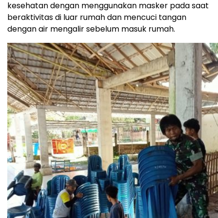
kesehatan dengan menggunakan masker pada saat
beraktivitas di luar rumah dan mencuci tangan
dengan air mengalir sebelum masuk rumah.