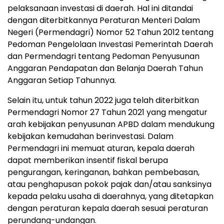
pelaksanaan investasi di daerah. Hal ini ditandai
dengan diterbitkannya Peraturan Menteri Dalam
Negeri (Permendagri) Nomor 52 Tahun 2012 tentang
Pedoman Pengelolaan Investasi Pemerintah Daerah
dan Permendagri tentang Pedoman Penyusunan
Anggaran Pendapatan dan Belanja Daerah Tahun
Anggaran Setiap Tahunnya.
Selain itu, untuk tahun 2022 juga telah diterbitkan
Permendagri Nomor 27 Tahun 2021 yang mengatur
arah kebijakan penyusunan APBD dalam mendukung
kebijakan kemudahan berinvestasi. Dalam
Permendagri ini memuat aturan, kepala daerah
dapat memberikan insentif fiskal berupa
pengurangan, keringanan, bahkan pembebasan,
atau penghapusan pokok pajak dan/atau sanksinya
kepada pelaku usaha di daerahnya, yang ditetapkan
dengan peraturan kepala daerah sesuai peraturan
perundang-undangan.