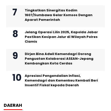
Tingkatkan Sinergitas Kodim
1607/Sumbawa Gelar Komsos Dengan
Aparat Pemerintah
Jelang Operasi Lilin 2025, Kapolda Jabar
Pastikan Kesipan Jalur di Wilayah Polres
Ciamis
Dirjen Bina Adwil Kemendagri Dorong
Penguatan Kolaborasi ASEAN-Jepang
Kembangkan Kota Cerdas
Apresiasi Pengendalian Inflasi,
Kemendagri dan Kemenkeu Kembali Beri
Insentif Fiskal kepada Daerah
DAERAH