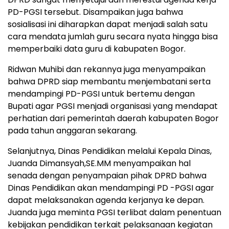
PD-PGSI tersebut. Disampaikan juga bahwa
sosialisasi ini diharapkan dapat menjadi salah satu
cara mendata jumlah guru secara nyata hingga bisa
memperbaiki data guru di kabupaten Bogor.
Ridwan Muhibi dan rekannya juga menyampaikan
bahwa DPRD siap membantu menjembatani serta
mendampingi PD-PGSI untuk bertemu dengan
Bupati agar PGSI menjadi organisasi yang mendapat
perhatian dari pemerintah daerah kabupaten Bogor
pada tahun anggaran sekarang.
Selanjutnya, Dinas Pendidikan melalui Kepala Dinas,
Juanda Dimansyah,SE.MM menyampaikan hal
senada dengan penyampaian pihak DPRD bahwa
Dinas Pendidikan akan mendampingi PD -PGSI agar
dapat melaksanakan agenda kerjanya ke depan.
Juanda juga meminta PGSI terlibat dalam penentuan
kebijakan pendidikan terkait pelaksanaan kegiatan