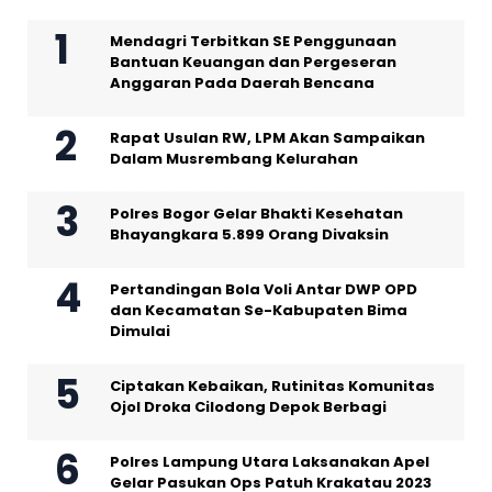
Mendagri Terbitkan SE Penggunaan
Bantuan Keuangan dan Pergeseran
Anggaran Pada Daerah Bencana
Rapat Usulan RW, LPM Akan Sampaikan
Dalam Musrembang Kelurahan
Polres Bogor Gelar Bhakti Kesehatan
Bhayangkara 5.899 Orang Divaksin
Pertandingan Bola Voli Antar DWP OPD
dan Kecamatan Se-Kabupaten Bima
Dimulai
Ciptakan Kebaikan, Rutinitas Komunitas
Ojol Droka Cilodong Depok Berbagi
Polres Lampung Utara Laksanakan Apel
Gelar Pasukan Ops Patuh Krakatau 2023