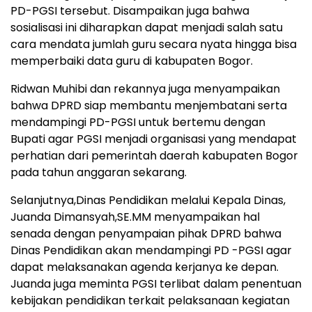
PD-PGSI tersebut. Disampaikan juga bahwa
sosialisasi ini diharapkan dapat menjadi salah satu
cara mendata jumlah guru secara nyata hingga bisa
memperbaiki data guru di kabupaten Bogor.
Ridwan Muhibi dan rekannya juga menyampaikan
bahwa DPRD siap membantu menjembatani serta
mendampingi PD-PGSI untuk bertemu dengan
Bupati agar PGSI menjadi organisasi yang mendapat
perhatian dari pemerintah daerah kabupaten Bogor
pada tahun anggaran sekarang.
Selanjutnya,Dinas Pendidikan melalui Kepala Dinas,
Juanda Dimansyah,SE.MM menyampaikan hal
senada dengan penyampaian pihak DPRD bahwa
Dinas Pendidikan akan mendampingi PD -PGSI agar
dapat melaksanakan agenda kerjanya ke depan.
Juanda juga meminta PGSI terlibat dalam penentuan
kebijakan pendidikan terkait pelaksanaan kegiatan