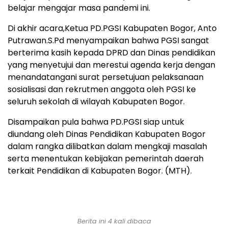
belajar mengajar masa pandemi ini.
Di akhir acara,Ketua PD.PGSI Kabupaten Bogor, Anto
Putrawan.S.Pd menyampaikan bahwa PGSI sangat
berterima kasih kepada DPRD dan Dinas pendidikan
yang menyetujui dan merestui agenda kerja dengan
menandatangani surat persetujuan pelaksanaan
sosialisasi dan rekrutmen anggota oleh PGSI ke
seluruh sekolah di wilayah Kabupaten Bogor.
Disampaikan pula bahwa PD.PGSI siap untuk
diundang oleh Dinas Pendidikan Kabupaten Bogor
dalam rangka dilibatkan dalam mengkaji masalah
serta menentukan kebijakan pemerintah daerah
terkait Pendidikan di Kabupaten Bogor. (MTH).
Berita ini 4 kali dibaca