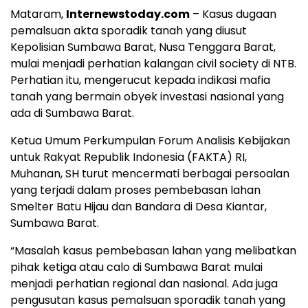
Mataram,
Internewstoday.com
– Kasus dugaan
pemalsuan akta sporadik tanah yang diusut
Kepolisian Sumbawa Barat, Nusa Tenggara Barat,
mulai menjadi perhatian kalangan civil society di NTB.
Perhatian itu, mengerucut kepada indikasi mafia
tanah yang bermain obyek investasi nasional yang
ada di Sumbawa Barat.
Ketua Umum Perkumpulan Forum Analisis Kebijakan
untuk Rakyat Republik Indonesia (FAKTA) RI,
Muhanan, SH turut mencermati berbagai persoalan
yang terjadi dalam proses pembebasan lahan
Smelter Batu Hijau dan Bandara di Desa Kiantar,
Sumbawa Barat.
“Masalah kasus pembebasan lahan yang melibatkan
pihak ketiga atau calo di Sumbawa Barat mulai
menjadi perhatian regional dan nasional. Ada juga
pengusutan kasus pemalsuan sporadik tanah yang