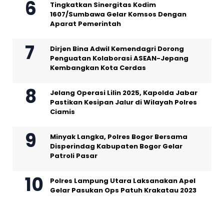
Tingkatkan Sinergitas Kodim
1607/Sumbawa Gelar Komsos Dengan
Aparat Pemerintah
Dirjen Bina Adwil Kemendagri Dorong
Penguatan Kolaborasi ASEAN-Jepang
Kembangkan Kota Cerdas
Jelang Operasi Lilin 2025, Kapolda Jabar
Pastikan Kesipan Jalur di Wilayah Polres
Ciamis
Minyak Langka, Polres Bogor Bersama
Disperindag Kabupaten Bogor Gelar
Patroli Pasar
Polres Lampung Utara Laksanakan Apel
Gelar Pasukan Ops Patuh Krakatau 2023