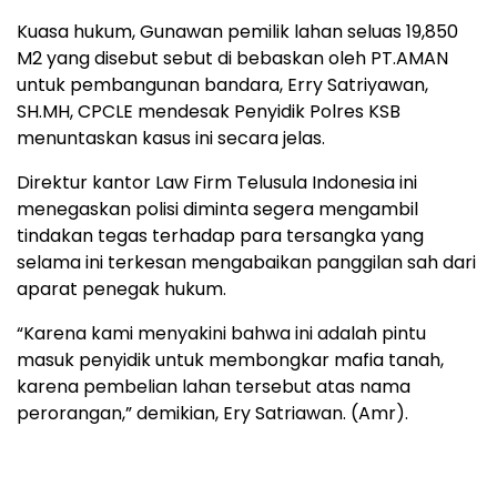
Kuasa hukum, Gunawan pemilik lahan seluas 19,850
M2 yang disebut sebut di bebaskan oleh PT.AMAN
untuk pembangunan bandara, Erry Satriyawan,
SH.MH, CPCLE mendesak Penyidik Polres KSB
menuntaskan kasus ini secara jelas.
Direktur kantor Law Firm Telusula Indonesia ini
menegaskan polisi diminta segera mengambil
tindakan tegas terhadap para tersangka yang
selama ini terkesan mengabaikan panggilan sah dari
aparat penegak hukum.
“Karena kami menyakini bahwa ini adalah pintu
masuk penyidik untuk membongkar mafia tanah,
karena pembelian lahan tersebut atas nama
perorangan,” demikian, Ery Satriawan. (Amr).