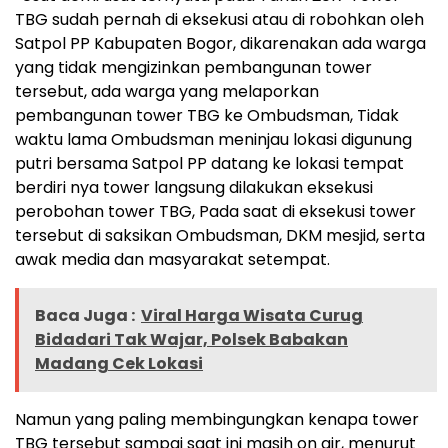
TBG sudah pernah di eksekusi atau di robohkan oleh
Satpol PP Kabupaten Bogor, dikarenakan ada warga
yang tidak mengizinkan pembangunan tower
tersebut, ada warga yang melaporkan
pembangunan tower TBG ke Ombudsman, Tidak
waktu lama Ombudsman meninjau lokasi digunung
putri bersama Satpol PP datang ke lokasi tempat
berdiri nya tower langsung dilakukan eksekusi
perobohan tower TBG, Pada saat di eksekusi tower
tersebut di saksikan Ombudsman, DKM mesjid, serta
awak media dan masyarakat setempat.
Baca Juga :
Viral Harga Wisata Curug
Bidadari Tak Wajar, Polsek Babakan
Madang Cek Lokasi
Namun yang paling membingungkan kenapa tower
TBG tersebut sampai saat ini masih on air, menurut