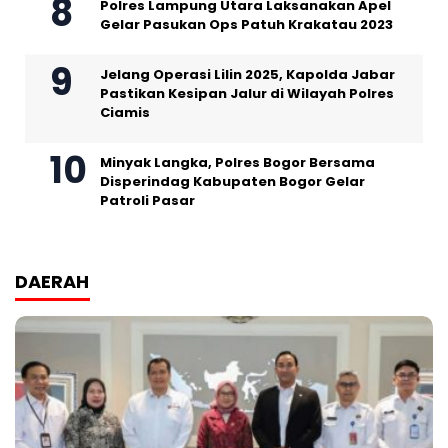
Polres Lampung Utara Laksanakan Apel
Gelar Pasukan Ops Patuh Krakatau 2023
Jelang Operasi Lilin 2025, Kapolda Jabar
Pastikan Kesipan Jalur di Wilayah Polres
Ciamis
Minyak Langka, Polres Bogor Bersama
Disperindag Kabupaten Bogor Gelar
Patroli Pasar
DAERAH