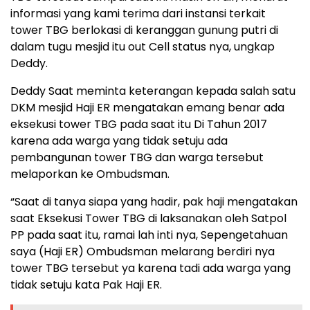
informasi yang kami terima dari instansi terkait
tower TBG berlokasi di keranggan gunung putri di
dalam tugu mesjid itu out Cell status nya, ungkap
Deddy.
Deddy Saat meminta keterangan kepada salah satu
DKM mesjid Haji ER mengatakan emang benar ada
eksekusi tower TBG pada saat itu Di Tahun 2017
karena ada warga yang tidak setuju ada
pembangunan tower TBG dan warga tersebut
melaporkan ke Ombudsman.
“Saat di tanya siapa yang hadir, pak haji mengatakan
saat Eksekusi Tower TBG di laksanakan oleh Satpol
PP pada saat itu, ramai lah inti nya, Sepengetahuan
saya (Haji ER) Ombudsman melarang berdiri nya
tower TBG tersebut ya karena tadi ada warga yang
tidak setuju kata Pak Haji ER.