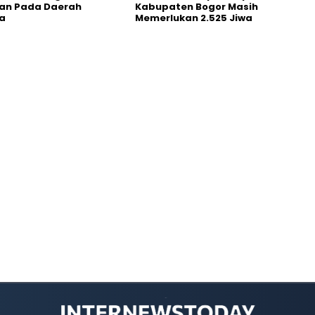
an Pada Daerah
Kabupaten Bogor Masih
a
Memerlukan 2.525 Jiwa