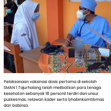
Pelaksanaan vaksinasi dosis pertama di sekolah
SMAN 1 Tajurhalang telah melibatkan para tenaga
kesehatan sebanyak 18 personil terdiri dari unsur
puskesmas, relawan kader serta bhabinkamtibmas
dan babinsa.