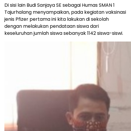
Di sisi lain Budi Sanjaya SE sebagai Humas SMAN 1
Tajurhalang menyampaikan, pada kegiatan vaksinasi
jenis Pfizer pertama ini kita lakukan di sekolah
dengan melakukan pendataan siswa dari
keseluruhan jumlah siswa sebanyak 1142 siswa-siswi.