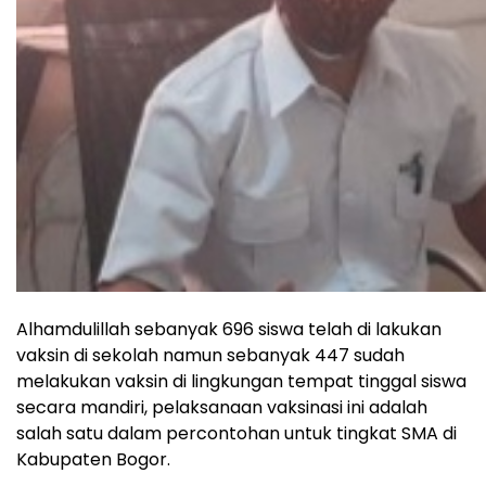
Alhamdulillah sebanyak 696 siswa telah di lakukan
vaksin di sekolah namun sebanyak 447 sudah
melakukan vaksin di lingkungan tempat tinggal siswa
secara mandiri, pelaksanaan vaksinasi ini adalah
salah satu dalam percontohan untuk tingkat SMA di
Kabupaten Bogor.