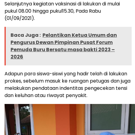
Selanjutnya kegiatan vaksinasi di lakukan di mulai
pukul 08.00 hingga pukul15.30, Pada Rabu
(01/09/2021).
Baca Juga :
Pelantikan Ketua Umum dan
Pengurus Dewan Pimpinan Pusat Forum
Pemuda Buru Bersatu masa bakti 2023 –
2026
Adapun para siswa-siswi yang hadir telah di lakukan
prokes, sebelum masuk ke ruangan petugas dan juga
melakukan pendataan indentitas pengecekan tensi
dan keluhan atau riwayat penyakit.