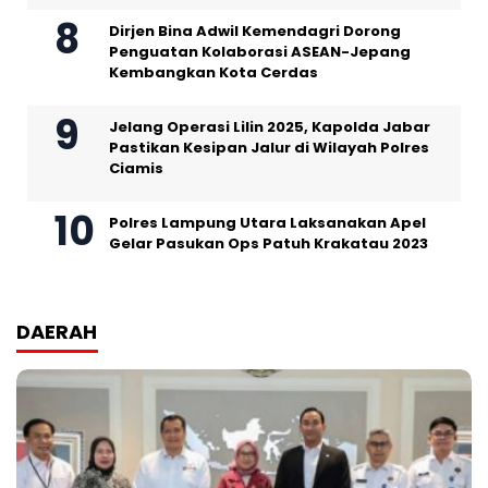
Dirjen Bina Adwil Kemendagri Dorong
Penguatan Kolaborasi ASEAN-Jepang
Kembangkan Kota Cerdas
Jelang Operasi Lilin 2025, Kapolda Jabar
Pastikan Kesipan Jalur di Wilayah Polres
Ciamis
Polres Lampung Utara Laksanakan Apel
Gelar Pasukan Ops Patuh Krakatau 2023
DAERAH