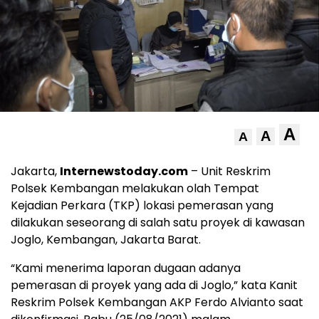
A
A
A
Jakarta,
Internewstoday.com
– Unit Reskrim
Polsek Kembangan melakukan olah Tempat
Kejadian Perkara (TKP) lokasi pemerasan yang
dilakukan seseorang di salah satu proyek di kawasan
Joglo, Kembangan, Jakarta Barat.
“Kami menerima laporan dugaan adanya
pemerasan di proyek yang ada di Joglo,” kata Kanit
Reskrim Polsek Kembangan AKP Ferdo Alvianto saat