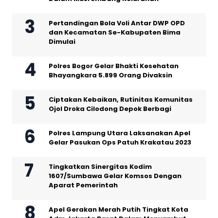
Pertandingan Bola Voli Antar DWP OPD
dan Kecamatan Se-Kabupaten Bima
Dimulai
Polres Bogor Gelar Bhakti Kesehatan
Bhayangkara 5.899 Orang Divaksin
Ciptakan Kebaikan, Rutinitas Komunitas
Ojol Droka Cilodong Depok Berbagi
Polres Lampung Utara Laksanakan Apel
Gelar Pasukan Ops Patuh Krakatau 2023
Tingkatkan Sinergitas Kodim
1607/Sumbawa Gelar Komsos Dengan
Aparat Pemerintah
Apel Gerakan Merah Putih Tingkat Kota