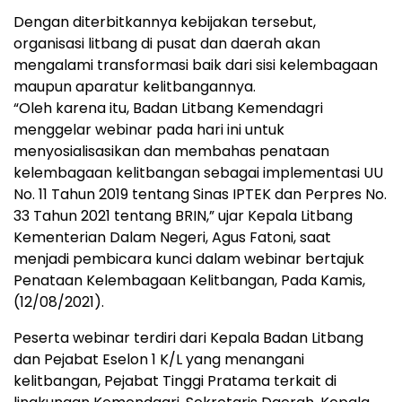
Dengan diterbitkannya kebijakan tersebut,
organisasi litbang di pusat dan daerah akan
mengalami transformasi baik dari sisi kelembagaan
maupun aparatur kelitbangannya.
“Oleh karena itu, Badan Litbang Kemendagri
menggelar webinar pada hari ini untuk
menyosialisasikan dan membahas penataan
kelembagaan kelitbangan sebagai implementasi UU
No. 11 Tahun 2019 tentang Sinas IPTEK dan Perpres No.
33 Tahun 2021 tentang BRIN,” ujar Kepala Litbang
Kementerian Dalam Negeri, Agus Fatoni, saat
menjadi pembicara kunci dalam webinar bertajuk
Penataan Kelembagaan Kelitbangan, Pada Kamis,
(12/08/2021).
Peserta webinar terdiri dari Kepala Badan Litbang
dan Pejabat Eselon 1 K/L yang menangani
kelitbangan, Pejabat Tinggi Pratama terkait di