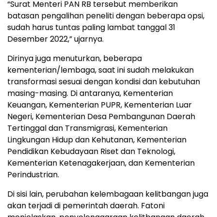
“Surat Menteri PAN RB tersebut memberikan
batasan pengalihan peneliti dengan beberapa opsi,
sudah harus tuntas paling lambat tanggal 31
Desember 2022,” ujarnya.
Dirinya juga menuturkan, beberapa
kementerian/lembaga, saat ini sudah melakukan
transformasi sesuai dengan kondisi dan kebutuhan
masing-masing. Di antaranya, Kementerian
Keuangan, Kementerian PUPR, Kementerian Luar
Negeri, Kementerian Desa Pembangunan Daerah
Tertinggal dan Transmigrasi, Kementerian
Lingkungan Hidup dan Kehutanan, Kementerian
Pendidikan Kebudayaan Riset dan Teknologi,
Kementerian Ketenagakerjaan, dan Kementerian
Perindustrian.
Di sisi lain, perubahan kelembagaan kelitbangan juga
akan terjadi di pemerintah daerah. Fatoni