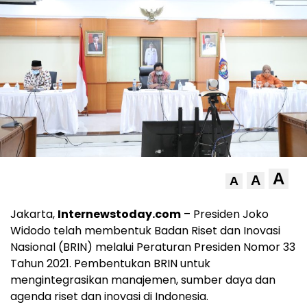
A
A
A
Jakarta,
Internewstoday.com
– Presiden Joko
Widodo telah membentuk Badan Riset dan Inovasi
Nasional (BRIN) melalui Peraturan Presiden Nomor 33
Tahun 2021. Pembentukan BRIN untuk
mengintegrasikan manajemen, sumber daya dan
agenda riset dan inovasi di Indonesia.