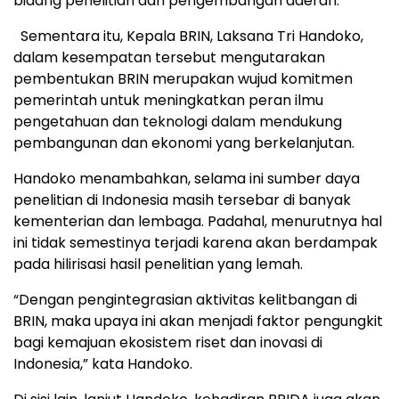
bidang penelitian dan pengembangan daerah.
Sementara itu, Kepala BRIN, Laksana Tri Handoko,
dalam kesempatan tersebut mengutarakan
pembentukan BRIN merupakan wujud komitmen
pemerintah untuk meningkatkan peran ilmu
pengetahuan dan teknologi dalam mendukung
pembangunan dan ekonomi yang berkelanjutan.
Handoko menambahkan, selama ini sumber daya
penelitian di Indonesia masih tersebar di banyak
kementerian dan lembaga. Padahal, menurutnya hal
ini tidak semestinya terjadi karena akan berdampak
pada hilirisasi hasil penelitian yang lemah.
“Dengan pengintegrasian aktivitas kelitbangan di
BRIN, maka upaya ini akan menjadi faktor pengungkit
bagi kemajuan ekosistem riset dan inovasi di
Indonesia,” kata Handoko.