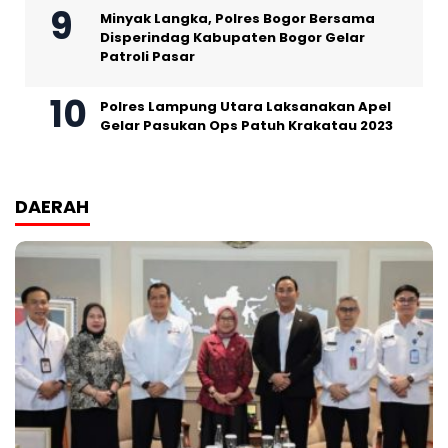
Minyak Langka, Polres Bogor Bersama
Disperindag Kabupaten Bogor Gelar
Patroli Pasar
Polres Lampung Utara Laksanakan Apel
Gelar Pasukan Ops Patuh Krakatau 2023
DAERAH