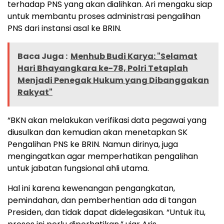
terhadap PNS yang akan dialihkan. Ari mengaku siap
untuk membantu proses administrasi pengalihan
PNS dari instansi asal ke BRIN.
Baca Juga :
Menhub Budi Karya: "Selamat
Hari Bhayangkara ke-78, Polri Tetaplah
Menjadi Penegak Hukum yang Dibanggakan
Rakyat"
“BKN akan melakukan verifikasi data pegawai yang
diusulkan dan kemudian akan menetapkan SK
Pengalihan PNS ke BRIN. Namun dirinya, juga
mengingatkan agar memperhatikan pengalihan
untuk jabatan fungsional ahli utama.
Hal ini karena kewenangan pengangkatan,
pemindahan, dan pemberhentian ada di tangan
Presiden, dan tidak dapat didelegasikan. “Untuk itu,