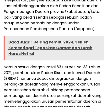
menjelaskan, penyelenggaraan kelitbangan daerah
saat ini diselenggarakan oleh Badan Penelitian dan
Pengembangan Daerah provinsi/kabutpaten/kota,
baik yang berdiri sendiri sebagai sebuah badan,
maupun yang bergabung dengan Badan
Perencanaan Pembangunan Daerah (Bappeda).
Baca Juga :
Jelang Pemilu 2024, Sekjen
Kemendagri Tegaskan Camat dan Lurah
Harus Netral
Namun sesuai dengan Pasal 63 Perpes No. 33 Tahun
2021, pembentukan Badan Riset dan Inovasi Daerah
(BRIDA) nantinya dapat diintegrasikan dengan
perangkat daerah yang menyelenggarakan urusan
pemerintahan daerah di bidang perencanaan
pembangunan daerah atau perangkat daerah yang
menyelenggarakan urusan pemerintahan daerah di