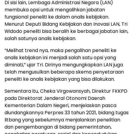
Di sisi lain, Lembaga Administrasi Negara (LAN)
membuka opsi untuk mengalihkan jabatan
fungsional peneliti ke dalam analis kebijakan.
Menurut Deputi Bidang Kebijakan dan Inovasi LAN, Tri
Widodo peneliti bisa beralih ke berbagai jabatan lain,
salah satunya analis kebijakan.
“Melihat trend nya, maka pengalihan peneliti ke
analis kebijakan ini menjadi salah satu opsi yang
diminati,” ujar Tri. Dirinya mengungkapkan LAN juga
telah mengusulkan beberapa skema penyetaraan
peneliti ke analis kebijakan yang bisa dilakukan.
Sementara itu, Cheka Virgowansyah, Direktur FKKPD
pada Direktorat Jenderal Otonomi Daerah
Kementerian Dalam Negeri, menjelaskan pasca
diundangkannya Perpres 33 tahun 2021, bidang tugas
litbang yang sebelumnya menjalankan penelitian
dan pengembangan di bidang pemerintahan,