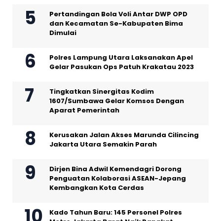
Pertandingan Bola Voli Antar DWP OPD
dan Kecamatan Se-Kabupaten Bima
Dimulai
Polres Lampung Utara Laksanakan Apel
Gelar Pasukan Ops Patuh Krakatau 2023
Tingkatkan Sinergitas Kodim
1607/Sumbawa Gelar Komsos Dengan
Aparat Pemerintah
Kerusakan Jalan Akses Marunda Cilincing
Jakarta Utara Semakin Parah
Dirjen Bina Adwil Kemendagri Dorong
Penguatan Kolaborasi ASEAN-Jepang
Kembangkan Kota Cerdas
Kado Tahun Baru: 145 Personel Polres