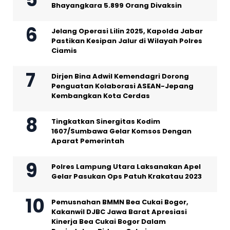
Bhayangkara 5.899 Orang Divaksin
Jelang Operasi Lilin 2025, Kapolda Jabar
Pastikan Kesipan Jalur di Wilayah Polres
Ciamis
Dirjen Bina Adwil Kemendagri Dorong
Penguatan Kolaborasi ASEAN-Jepang
Kembangkan Kota Cerdas
Tingkatkan Sinergitas Kodim
1607/Sumbawa Gelar Komsos Dengan
Aparat Pemerintah
Polres Lampung Utara Laksanakan Apel
Gelar Pasukan Ops Patuh Krakatau 2023
Pemusnahan BMMN Bea Cukai Bogor,
Kakanwil DJBC Jawa Barat Apresiasi
Kinerja Bea Cukai Bogor Dalam