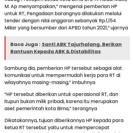
M. Ap menyampaikan,” mengenai pemberian HP
untuk RT, Pengadaan barangnya dilakukan melalui
tender dengan nilai anggaran sebanyak Rp.1,154
Miliar yang bersumber dari APBD tahun 2021,” ujarnya
Baca Juga :
Santi ABK Tajurhalang, Berikan
Bantuan Kepada ABK & Distabilitas
Sambung dia, pemberian HP tersebut sebagai alat
komunikasi untuk mempermudah kerja para RT di
wilayahnya masing-masing,” imbuhnya
“HP tersebut diberikan untuk operasional RT, dan
itupun bukan milik pribadi, karena itu merupakan
aset pemerintah kota Bima,” terangnya
Dikatakannya, tujuan diberikannya HP kepada para
ketua RT tersebut yaitu untuk mempercepat