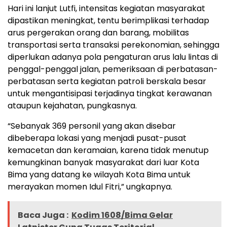
Hari ini lanjut Lutfi, intensitas kegiatan masyarakat
dipastikan meningkat, tentu berimplikasi terhadap
arus pergerakan orang dan barang, mobilitas
transportasi serta transaksi perekonomian, sehingga
diperlukan adanya pola pengaturan arus lalu lintas di
penggal-penggal jalan, pemeriksaan di perbatasan-
perbatasan serta kegiatan patroli berskala besar
untuk mengantisipasi terjadinya tingkat kerawanan
ataupun kejahatan, pungkasnya.
“Sebanyak 369 personil yang akan disebar
dibeberapa lokasi yang menjadi pusat-pusat
kemacetan dan keramaian, karena tidak menutup
kemungkinan banyak masyarakat dari luar Kota
Bima yang datang ke wilayah Kota Bima untuk
merayakan momen Idul Fitri,” ungkapnya.
Baca Juga :
Kodim 1608/Bima Gelar