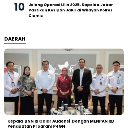
Jelang Operasi Lilin 2025, Kapolda Jabar
Pastikan Kesipan Jalur di Wilayah Polres
Ciamis
DAERAH
Kepala BNN RI Gelar Audensi Dengan MENPAN RB
Penguatan Program P4GN