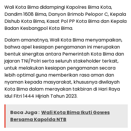
Wali Kota Bima didampingi Kapolres Bima Kota,
Dandim 1608 Bima, Danyon Brimob Pelopor C, Kepala
Dishub Kota Bima, Kasat Pol PP Kota Bima dan Kepala
Badan Kesbangpol Kota Bima.
Dalam amanatnya, Wali Kota Bima menyampaikan,
bahwa apel kesiapan pengamanan ini merupakan
bentuk sinergitas antara Pemerintah Kota Bima dan
jajaran TNI/Polri serta seluruh stakeholder terkait,
untuk melakukan kesiapan pengamanan secara
lebih optimal guna memberikan rasa aman dan
nyaman kepada masyarakat, khususnya diwilayah
Kota Bima dalam merayakan takbiran di Hari Raya
Idul Fitri 1444 Hijriah Tahun 2023.
Baca Juga :
Wali Kota Bima Ikuti Gowes
Bersama Kapolda NTB