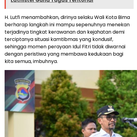
Latnister Guna Tugas Teritorial
H. Lutfi menambahkan, dirinya selaku Wali Kota Bima
berharap langkah ini mampu sepenuhnya menekan
terjadinya tingkat kerawanan dan kejahatan demi
terciptanya situasi kamtibmas yang kondusif,
sehingga momen perayaan Idul Fitri tidak diwarnai
dengan peristiwa yang membawa kedukaan bagi
kita semua, imbuhnya.