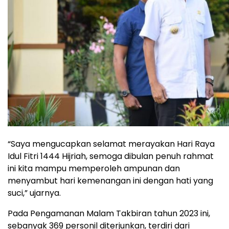
“Saya mengucapkan selamat merayakan Hari Raya
Idul Fitri 1444 Hijriah, semoga dibulan penuh rahmat
ini kita mampu memperoleh ampunan dan
menyambut hari kemenangan ini dengan hati yang
suci,” ujarnya.
Pada Pengamanan Malam Takbiran tahun 2023 ini,
sebanyak 369 personil diterjunkan, terdiri dari