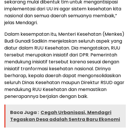
sekarang mulai dibentuk tim untuk mengantisipasi
implementasi dari UU ini agar sistem kesehatan kita
nasional dan semua daerah semuanya membaik,”
jelas Mendagri.
Dalam kesempatan itu, Menteri Kesehatan (Menkes)
Budi Gunadi Sadikin menjelaskan seluruh aspek yang
diatur dalam RUU Kesehatan. Dia mengatakan, RUU
tersebut merupakan inisiatif dari DPR. Pemerintah
mendukung inisiatif tersebut karena sesuai dengan
inisiatif tranformasi kesehatan nasional. Dirinya
berharap, kepala daerah dapat mengonsolidasikan
seluruh Dinas Kesehatan maupun Direktur RSUD agar
mendukung RUU Kesehatan dan memastikan
penerapannya berjalan dengan baik.
Baca Juga :
Cegah Urbanisasi, Mendagri
Tegaskan Desa adalah Sentra Baru Ekonomi