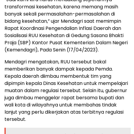
transformasi kesehatan, karena memang masih
banyak sekali permasalahan-permasalahan di
bidang kesehatan,” ujar Mendagri saat memimpin
Rapat Koordinasi Pengendalian Inflasi Daerah dan
Sosialisasi RUU Kesehatan di Gedung Sasana Bhakti
Praja (SBP) Kantor Pusat Kementerian Dalam Negeri
(Kemendagri), Pada Senin (17/04/2023).
Mendagri mengatakan, RUU tersebut bakal
memberikan banyak dampak kepada Pemda.
Kepala daerah diimbau membentuk tim yang
dipimpin kepala Dinas Kesehatan untuk mempelajari
muatan dalam regulasi tersebut. Selain itu, gubernur
juga dimbau menggelar rapat bersama bupati dan
wali kota di wilayahnya untuk membahas tindak
lanjut yang perlu dikerjakan atas terbitnya regulasi
tersebut.