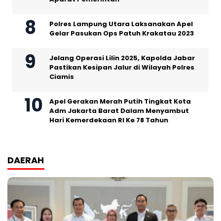
Polres Lampung Utara Laksanakan Apel
Gelar Pasukan Ops Patuh Krakatau 2023
Jelang Operasi Lilin 2025, Kapolda Jabar
Pastikan Kesipan Jalur di Wilayah Polres
Ciamis
Apel Gerakan Merah Putih Tingkat Kota
Adm Jakarta Barat Dalam Menyambut
Hari Kemerdekaan RI Ke 78 Tahun
DAERAH