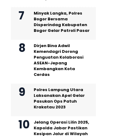
Minyak Langka, Polres
Bogor Bersama
Disperindag Kabupaten
Bogor Gelar Patroli Pasar
Dirjen Bina Adwil
Kemendagri Dorong
Penguatan Kolaborasi
ASEAN-Jepang
Kembangkan Kota
Cerdas
Polres Lampung Utara
Laksanakan Apel Gelar
Pasukan Ops Patuh
Krakatau 2023
Jelang Operasi Lilin 2025,
Kapolda Jabar Pastikan
Kesipan Jalur di Wilayah