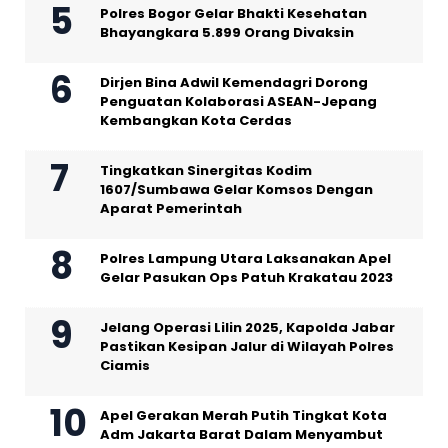
Polres Bogor Gelar Bhakti Kesehatan
Bhayangkara 5.899 Orang Divaksin
Dirjen Bina Adwil Kemendagri Dorong
Penguatan Kolaborasi ASEAN-Jepang
Kembangkan Kota Cerdas
Tingkatkan Sinergitas Kodim
1607/Sumbawa Gelar Komsos Dengan
Aparat Pemerintah
Polres Lampung Utara Laksanakan Apel
Gelar Pasukan Ops Patuh Krakatau 2023
Jelang Operasi Lilin 2025, Kapolda Jabar
Pastikan Kesipan Jalur di Wilayah Polres
Ciamis
Apel Gerakan Merah Putih Tingkat Kota
Adm Jakarta Barat Dalam Menyambut