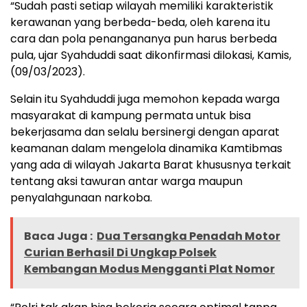
“Sudah pasti setiap wilayah memiliki karakteristik
kerawanan yang berbeda-beda, oleh karena itu
cara dan pola penangananya pun harus berbeda
pula, ujar Syahduddi saat dikonfirmasi dilokasi, Kamis,
(09/03/2023).
Selain itu Syahduddi juga memohon kepada warga
masyarakat di kampung permata untuk bisa
bekerjasama dan selalu bersinergi dengan aparat
keamanan dalam mengelola dinamika Kamtibmas
yang ada di wilayah Jakarta Barat khususnya terkait
tentang aksi tawuran antar warga maupun
penyalahgunaan narkoba.
Baca Juga :
Dua Tersangka Penadah Motor
Curian Berhasil Di Ungkap Polsek
Kembangan Modus Mengganti Plat Nomor