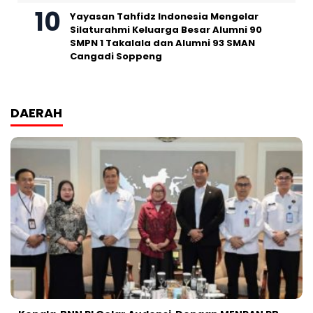
Yayasan Tahfidz Indonesia Mengelar
Silaturahmi Keluarga Besar Alumni 90
SMPN 1 Takalala dan Alumni 93 SMAN
Cangadi Soppeng
DAERAH