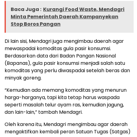
Baca Juga :
Kurangi Food Waste, Mendagri
Minta Pemerintah Daerah Kampanyekan
Stop Boros Pangan
Di lain sisi, Mendagri juga mengimbau daerah agar
mewaspadai komoditas gula pasir konsumsi.
Berdasarkan data dari Badan Pangan Nasional
(Bapanas), gula pasir konsumsi menjadi salah satu
komoditas yang perlu diwaspadai setelah beras dan
minyak goreng.
“Kemudian ada memang komoditas yang menurun
harga-harganya, tapi kita tetap harus waspada
seperti masalah telur ayam ras, kemudian jagung,
dan lain-lain,” tambah Mendagri.
Oleh karena itu, Mendagri mengimbau agar daerah
mengaktifkan kembali peran Satuan Tugas (Satgas)