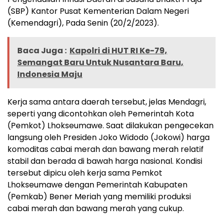
(SBP) Kantor Pusat Kementerian Dalam Negeri
(Kemendagri), Pada Senin (20/2/2023).
Baca Juga :
Kapolri di HUT RI Ke-79,
Semangat Baru Untuk Nusantara Baru,
Indonesia Maju
Kerja sama antara daerah tersebut, jelas Mendagri,
seperti yang dicontohkan oleh Pemerintah Kota
(Pemkot) Lhokseumawe. Saat dilakukan pengecekan
langsung oleh Presiden Joko Widodo (Jokowi) harga
komoditas cabai merah dan bawang merah relatif
stabil dan berada di bawah harga nasional. Kondisi
tersebut dipicu oleh kerja sama Pemkot
Lhokseumawe dengan Pemerintah Kabupaten
(Pemkab) Bener Meriah yang memiliki produksi
cabai merah dan bawang merah yang cukup.