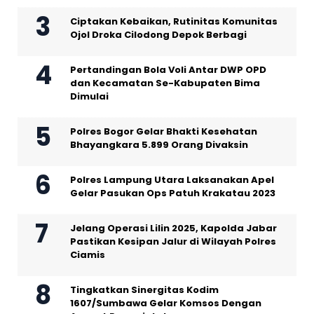
Ciptakan Kebaikan, Rutinitas Komunitas
Ojol Droka Cilodong Depok Berbagi
Pertandingan Bola Voli Antar DWP OPD
dan Kecamatan Se-Kabupaten Bima
Dimulai
Polres Bogor Gelar Bhakti Kesehatan
Bhayangkara 5.899 Orang Divaksin
Polres Lampung Utara Laksanakan Apel
Gelar Pasukan Ops Patuh Krakatau 2023
Jelang Operasi Lilin 2025, Kapolda Jabar
Pastikan Kesipan Jalur di Wilayah Polres
Ciamis
Tingkatkan Sinergitas Kodim
1607/Sumbawa Gelar Komsos Dengan