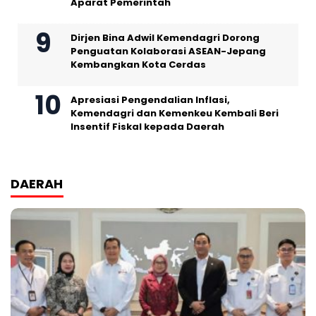
Aparat Pemerintah
Dirjen Bina Adwil Kemendagri Dorong
Penguatan Kolaborasi ASEAN-Jepang
Kembangkan Kota Cerdas
Apresiasi Pengendalian Inflasi,
Kemendagri dan Kemenkeu Kembali Beri
Insentif Fiskal kepada Daerah
DAERAH