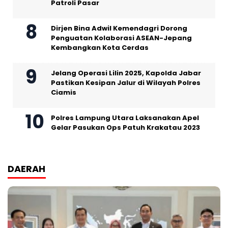
Patroli Pasar
Dirjen Bina Adwil Kemendagri Dorong
Penguatan Kolaborasi ASEAN-Jepang
Kembangkan Kota Cerdas
Jelang Operasi Lilin 2025, Kapolda Jabar
Pastikan Kesipan Jalur di Wilayah Polres
Ciamis
Polres Lampung Utara Laksanakan Apel
Gelar Pasukan Ops Patuh Krakatau 2023
DAERAH