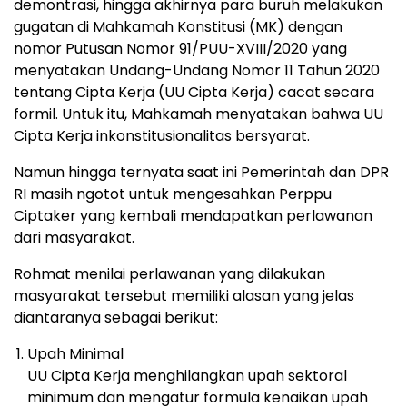
demontrasi, hingga akhirnya para buruh melakukan
gugatan di Mahkamah Konstitusi (MK) dengan
nomor Putusan Nomor 91/PUU-XVIII/2020 yang
menyatakan Undang-Undang Nomor 11 Tahun 2020
tentang Cipta Kerja (UU Cipta Kerja) cacat secara
formil. Untuk itu, Mahkamah menyatakan bahwa UU
Cipta Kerja inkonstitusionalitas bersyarat.
Namun hingga ternyata saat ini Pemerintah dan DPR
RI masih ngotot untuk mengesahkan Perppu
Ciptaker yang kembali mendapatkan perlawanan
dari masyarakat.
Rohmat menilai perlawanan yang dilakukan
masyarakat tersebut memiliki alasan yang jelas
diantaranya sebagai berikut:
Upah Minimal
UU Cipta Kerja menghilangkan upah sektoral
minimum dan mengatur formula kenaikan upah