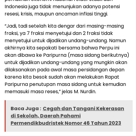
Indonesia juga tidak menunjukan adanya potensi
resesi, krisis, maupun ancaman inflasi tinggi.
“Jadi, tadi setelah kita dengar dari masing-masing
fraksi, ya 7 fraksi menyetujui dan 2 fraksi tidak
menyetujui untuk dijadikan undang-undang. Namun
akhirnya kita sepakati bersama bahwa Perpu ini
akan dibawa ke Paripurna (masa sidang berikutnya)
untuk dijadikan undang-undang yang mungkin akan
dilaksanakan pada awal masa persidangan depan
karena kita besok sudah akan melakukan Rapat
Paripurna penutupan masa sidang untuk kemudian
memasuki masa reses,” jelas M. Nurdin.
Baca Juga :
Cegah dan Tangani Kekerasan
di Sekolah, Daerah Pahami
Permendikbudristek Nomor 46 Tahun 2023