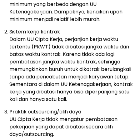
minimum yang berbeda dengan UU
Ketenagakerjaan. Dampaknya, kenaikan upah
minimum menjadi relatif lebih murah.
Sistem kerja kontrak
Dalam UU Cipta Kerja, perjanjian kerja waktu
tertentu (PKWT) tidak dibatasi jangka waktu dan
batas waktu kontrak. Karena tidak ada lagi
pembatasan jangka waktu kontrak, sehingga
memungkinkan buruh untuk dikotrak berulangkali
tanpa ada pencabutan menjadi karyawan tetap.
Sementara di dalam UU Ketenagakerjaan, kontrak
kerja yang dibatasi hanya bisa diperpanjang satu
kali dan hanya satu kali.
Praktik outsourcing/alih daya
UU Cipta Kerja tidak mengatur pembatasan
pekerjaan yang dapat dibatasi secara alih
daya/outsourcing.