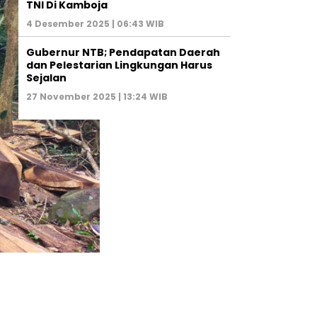
TNI Di Kamboja
4 Desember 2025 | 06:43 WIB
Gubernur NTB; Pendapatan Daerah
dan Pelestarian Lingkungan Harus
Sejalan
27 November 2025 | 13:24 WIB