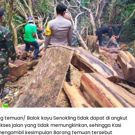
 temuan/ Balok kayu Senokling tidak dapat di angkut
kses jalan yang tidak memungkinkan, sehingga Kasi
engambil kesimpulan Barang temuan tersebut