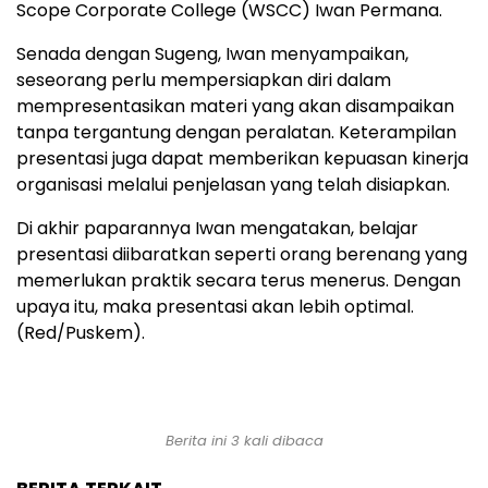
Scope Corporate College (WSCC) Iwan Permana.
Senada dengan Sugeng, Iwan menyampaikan,
seseorang perlu mempersiapkan diri dalam
mempresentasikan materi yang akan disampaikan
tanpa tergantung dengan peralatan. Keterampilan
presentasi juga dapat memberikan kepuasan kinerja
organisasi melalui penjelasan yang telah disiapkan.
Di akhir paparannya Iwan mengatakan, belajar
presentasi diibaratkan seperti orang berenang yang
memerlukan praktik secara terus menerus. Dengan
upaya itu, maka presentasi akan lebih optimal.
(Red/Puskem).
Berita ini 3 kali dibaca