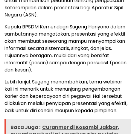
untuk memberikan pelatihan tentang penguasaan
keterampilan dalam presentasi bagi Aparatur Sipil
Negara (ASN).
Kepala BPSDM Kemendagri Sugeng Hariyono dalam
sambutannya mengatakan, presentasi yang efektif
akan membuat seseorang mampu menyampaikan
informasi secara sistematis, singkat, dan jelas.
Tujuannya beragam, mulai dari yang bersifat
informatif (pesan) sampai dengan persuasif (pesan
dan kesan).
Lebih lanjut Sugeng menambahkan, tema webinar
kali ini menarik untuk menunjang pengembangan
karier dan kepercayaan diri pegawai. Hal tersebut
dilakukan melalui penyiapan presentasi yang efektif,
baik untuk diri sendiri maupun kepada pimpinan.
Baca Juga :
Curanmor di Kosambi Jakbar,