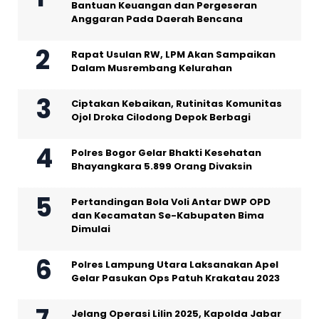
Bantuan Keuangan dan Pergeseran
Anggaran Pada Daerah Bencana
Rapat Usulan RW, LPM Akan Sampaikan
Dalam Musrembang Kelurahan
Ciptakan Kebaikan, Rutinitas Komunitas
Ojol Droka Cilodong Depok Berbagi
Polres Bogor Gelar Bhakti Kesehatan
Bhayangkara 5.899 Orang Divaksin
Pertandingan Bola Voli Antar DWP OPD
dan Kecamatan Se-Kabupaten Bima
Dimulai
Polres Lampung Utara Laksanakan Apel
Gelar Pasukan Ops Patuh Krakatau 2023
Jelang Operasi Lilin 2025, Kapolda Jabar