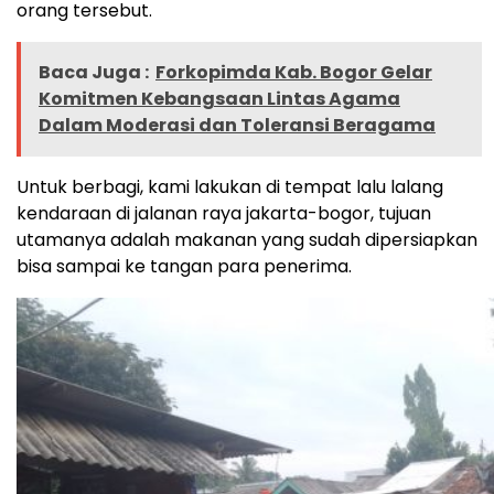
orang tersebut.
Baca Juga :
Forkopimda Kab. Bogor Gelar
Komitmen Kebangsaan Lintas Agama
Dalam Moderasi dan Toleransi Beragama
Untuk berbagi, kami lakukan di tempat lalu lalang
kendaraan di jalanan raya jakarta-bogor, tujuan
utamanya adalah makanan yang sudah dipersiapkan
bisa sampai ke tangan para penerima.