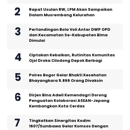
Rapat Usulan RW, LPM Akan Sampaikan
Dalam Musrembang Kelurahan
Pertandingan Bola Voli Antar DWP OPD
dan Kecamatan Se-Kabupaten Bima
Dimulai
Ciptakan Kebaikan, Rutinitas Komunitas
Ojol Droka Cilodong Depok Berbagi
Polres Bogor Gelar Bhakti Kesehatan
Bhayangkara 5.899 Orang Divaksin
Dirjen Bina Adwil Kemendagri Dorong
Penguatan Kolaborasi ASEAN-Jepang
Kembangkan Kota Cerdas
Tingkatkan Sinergitas Kodim
1607/Sumbawa Gelar Komsos Dengan