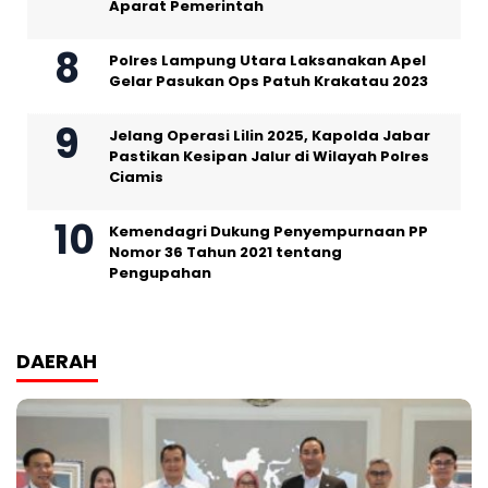
Aparat Pemerintah
Polres Lampung Utara Laksanakan Apel
Gelar Pasukan Ops Patuh Krakatau 2023
Jelang Operasi Lilin 2025, Kapolda Jabar
Pastikan Kesipan Jalur di Wilayah Polres
Ciamis
Kemendagri Dukung Penyempurnaan PP
Nomor 36 Tahun 2021 tentang
Pengupahan
DAERAH