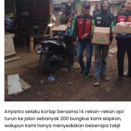
Ariyanto selaku korlap bersama 14 rekan-rekan ojol
turun ke jalan sebanyak 200 bungkus kami siapkan,
walupun kami hanya menyediakan beberapa takjil