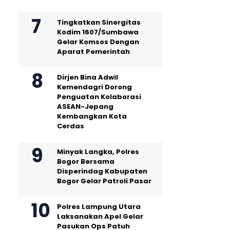
Tingkatkan Sinergitas
Kodim 1607/Sumbawa
Gelar Komsos Dengan
Aparat Pemerintah
Dirjen Bina Adwil
Kemendagri Dorong
Penguatan Kolaborasi
ASEAN-Jepang
Kembangkan Kota
Cerdas
Minyak Langka, Polres
Bogor Bersama
Disperindag Kabupaten
Bogor Gelar Patroli Pasar
Polres Lampung Utara
Laksanakan Apel Gelar
Pasukan Ops Patuh