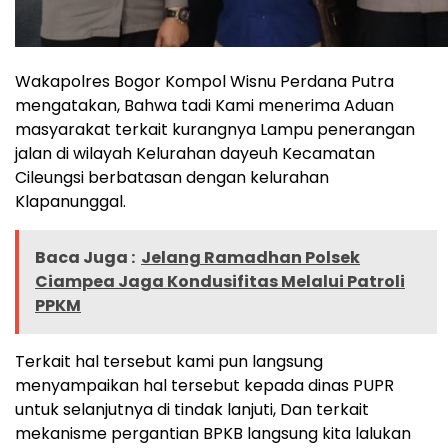
Wakapolres Bogor Kompol Wisnu Perdana Putra
mengatakan, Bahwa tadi Kami menerima Aduan
masyarakat terkait kurangnya Lampu penerangan
jalan di wilayah Kelurahan dayeuh Kecamatan
Cileungsi berbatasan dengan kelurahan
Klapanunggal.
Baca Juga :
Jelang Ramadhan Polsek
Ciampea Jaga Kondusifitas Melalui Patroli
PPKM
Terkait hal tersebut kami pun langsung
menyampaikan hal tersebut kepada dinas PUPR
untuk selanjutnya di tindak lanjuti, Dan terkait
mekanisme pergantian BPKB langsung kita lalukan