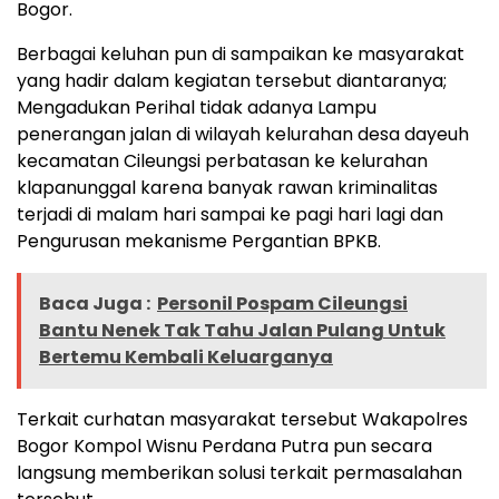
Bogor.
Berbagai keluhan pun di sampaikan ke masyarakat
yang hadir dalam kegiatan tersebut diantaranya;
Mengadukan Perihal tidak adanya Lampu
penerangan jalan di wilayah kelurahan desa dayeuh
kecamatan Cileungsi perbatasan ke kelurahan
klapanunggal karena banyak rawan kriminalitas
terjadi di malam hari sampai ke pagi hari lagi dan
Pengurusan mekanisme Pergantian BPKB.
Baca Juga :
Personil Pospam Cileungsi
Bantu Nenek Tak Tahu Jalan Pulang Untuk
Bertemu Kembali Keluarganya
Terkait curhatan masyarakat tersebut Wakapolres
Bogor Kompol Wisnu Perdana Putra pun secara
langsung memberikan solusi terkait permasalahan