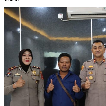
tersebut.