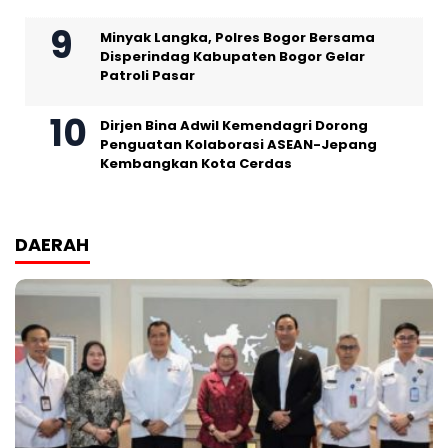
Minyak Langka, Polres Bogor Bersama
Disperindag Kabupaten Bogor Gelar
Patroli Pasar
Dirjen Bina Adwil Kemendagri Dorong
Penguatan Kolaborasi ASEAN-Jepang
Kembangkan Kota Cerdas
DAERAH