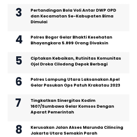
Pertandingan Bola Voli Antar DWP OPD
dan Kecamatan Se-Kabupaten Bima
Dimulai
Polres Bogor Gelar Bhakti Kesehatan
Bhayangkara 5.899 Orang Divaksin
Ciptakan Kebaikan, Rutinitas Komunitas
Ojol Droka Cilodong Depok Berbagi
Polres Lampung Utara Laksanakan Apel
Gelar Pasukan Ops Patuh Krakatau 2023
Tingkatkan Sinergitas Kodim
1607/Sumbawa Gelar Komsos Dengan
Aparat Pemerintah
Kerusakan Jalan Akses Marunda Cilincing
Jakarta Utara Semakin Parah