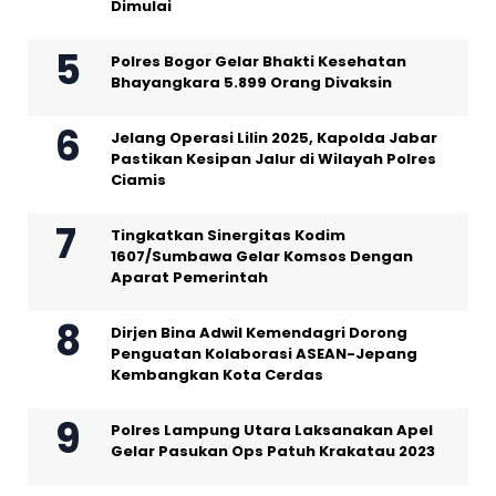
Dimulai
Polres Bogor Gelar Bhakti Kesehatan
Bhayangkara 5.899 Orang Divaksin
Jelang Operasi Lilin 2025, Kapolda Jabar
Pastikan Kesipan Jalur di Wilayah Polres
Ciamis
Tingkatkan Sinergitas Kodim
1607/Sumbawa Gelar Komsos Dengan
Aparat Pemerintah
Dirjen Bina Adwil Kemendagri Dorong
Penguatan Kolaborasi ASEAN-Jepang
Kembangkan Kota Cerdas
Polres Lampung Utara Laksanakan Apel
Gelar Pasukan Ops Patuh Krakatau 2023