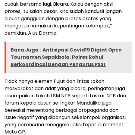
duduk bersama lagi. Bicara. Kalau dengan aksi
protes, itu salah besar. Kita sudah kondusif jangan
dibuat gangguan dengan protes protes yang
mengatas namakan kepentingan kelompok,”
demikian, Alus Darmia.
Baca Juga :
Antisipasi Covid19 Digiat Open
Tournamen Sepakbola, Polres Rohul
Berkoordinasi Dengan Pengurus PSSI
Tidak hanya elemen Pujut dan lintas tokoh
masyarakat dan adat yang bicara, peringatan juga
disampaikan tokoh LSM NTB seperti Laskar NTB dan
forum kepala dusun se lingkar Mandalika juga
bereaksi menentang berbagai propaganda dan
issue negatif yang dibangun sekelompok organisasi
yang berencana menggelar aksi tepat di moment
Moto GP.