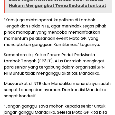
Hukum Mengangkat Tema Kedaulatan Laut
“Kami juga minta aparat kepolisian di Lombok
Tengah dan Polda NTB, agar menindak tegas pihak
pihak manapun yang mencoba memanfaatkan
momentum pelaksanaan event Moto GP, yang
menciptakan gangguan Kamtibmas,” tegasnya.
Sementara itu, Ketua Forum Peduli Pariwisata
Lombok Tengah (FP3LT), Alus Darmiah mengingat
para senior yang tergabung dalam organisasi SPN
NTB untuk tidak menganggu aktifitas Mandalika.
Masyarakat di NTB dan Mandalika menurutnya sudah
sangat tenang dan nyaman. Dan kondisi Mandalika
sangat kondusif.
“Jangan ganggu, saya mohon kepada senior untuk
jangan ganggu Mandalika. Selesai Moto GP kita bisa