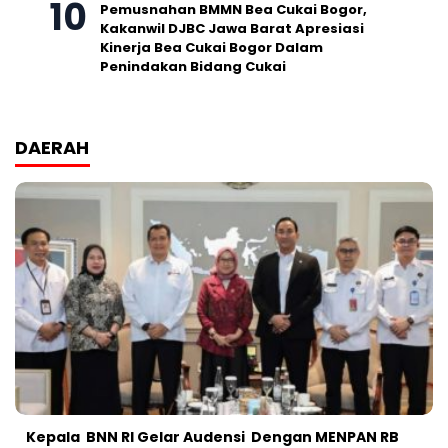
Pemusnahan BMMN Bea Cukai Bogor,
Kakanwil DJBC Jawa Barat Apresiasi
Kinerja Bea Cukai Bogor Dalam
Penindakan Bidang Cukai
DAERAH
Kepala BNN RI Gelar Audensi Dengan MENPAN RB