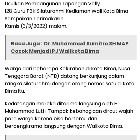
Usulkan Pembangunan Lapangan Volly
128 Guru P3K Silaturahmi Kediaman Wali Kota Bima
Sampaikan Terimakasih
Kamis (3/3/2022) malam.
Baca Juga :
Dr. Muhammad Sumitro SH MAP
Cocok Menjadi PJ Walikota Bima
Warga dari beberapa Kelurahan di Kota Bima, Nusa
Tenggara Barat (NTB) datang berkunjung dalam
rangka silaturahmi dengan orang nomor satu di Kota
Bima itu.
Kedatangan mereka diterima langsung oleh H.
Muhammad Lutfi. Tampak kebahagiaan diraut wajah
para warga karena bisa bertemu dan
bercengkrama langsung dengan Walikota Bima.