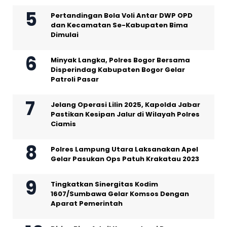
Pertandingan Bola Voli Antar DWP OPD
dan Kecamatan Se-Kabupaten Bima
Dimulai
Minyak Langka, Polres Bogor Bersama
Disperindag Kabupaten Bogor Gelar
Patroli Pasar
Jelang Operasi Lilin 2025, Kapolda Jabar
Pastikan Kesipan Jalur di Wilayah Polres
Ciamis
Polres Lampung Utara Laksanakan Apel
Gelar Pasukan Ops Patuh Krakatau 2023
Tingkatkan Sinergitas Kodim
1607/Sumbawa Gelar Komsos Dengan
Aparat Pemerintah