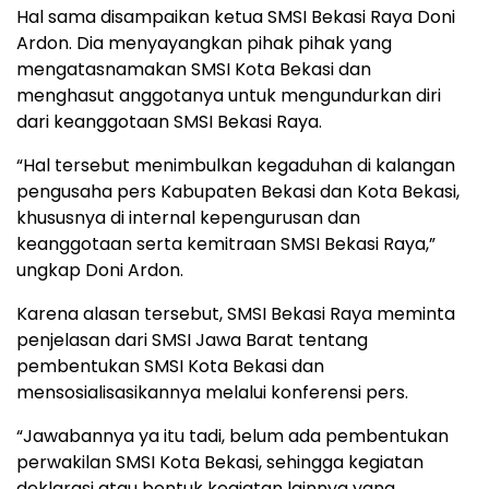
Hal sama disampaikan ketua SMSI Bekasi Raya Doni
Ardon. Dia menyayangkan pihak pihak yang
mengatasnamakan SMSI Kota Bekasi dan
menghasut anggotanya untuk mengundurkan diri
dari keanggotaan SMSI Bekasi Raya.
“Hal tersebut menimbulkan kegaduhan di kalangan
pengusaha pers Kabupaten Bekasi dan Kota Bekasi,
khususnya di internal kepengurusan dan
keanggotaan serta kemitraan SMSI Bekasi Raya,”
ungkap Doni Ardon.
Karena alasan tersebut, SMSI Bekasi Raya meminta
penjelasan dari SMSI Jawa Barat tentang
pembentukan SMSI Kota Bekasi dan
mensosialisasikannya melalui konferensi pers.
“Jawabannya ya itu tadi, belum ada pembentukan
perwakilan SMSI Kota Bekasi, sehingga kegiatan
deklarasi atau bentuk kegiatan lainnya yang