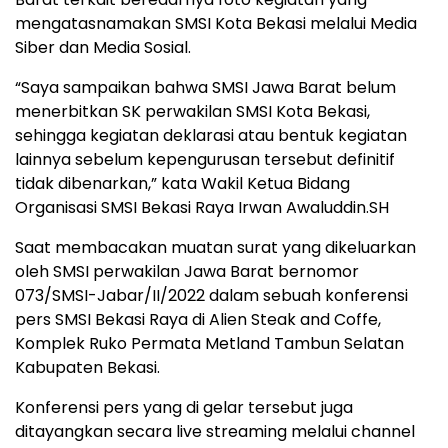
mengatasnamakan SMSI Kota Bekasi melalui Media
Siber dan Media Sosial.
“Saya sampaikan bahwa SMSI Jawa Barat belum
menerbitkan SK perwakilan SMSI Kota Bekasi,
sehingga kegiatan deklarasi atau bentuk kegiatan
lainnya sebelum kepengurusan tersebut definitif
tidak dibenarkan,” kata Wakil Ketua Bidang
Organisasi SMSI Bekasi Raya Irwan Awaluddin.SH
Saat membacakan muatan surat yang dikeluarkan
oleh SMSI perwakilan Jawa Barat bernomor
073/SMSI-Jabar/II/2022 dalam sebuah konferensi
pers SMSI Bekasi Raya di Alien Steak and Coffe,
Komplek Ruko Permata Metland Tambun Selatan
Kabupaten Bekasi.
Konferensi pers yang di gelar tersebut juga
ditayangkan secara live streaming melalui channel