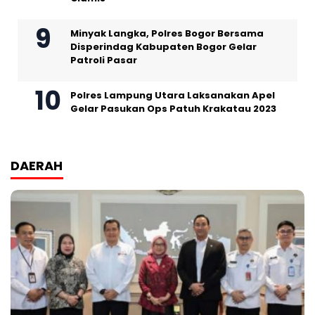
Minyak Langka, Polres Bogor Bersama
Disperindag Kabupaten Bogor Gelar
Patroli Pasar
Polres Lampung Utara Laksanakan Apel
Gelar Pasukan Ops Patuh Krakatau 2023
DAERAH