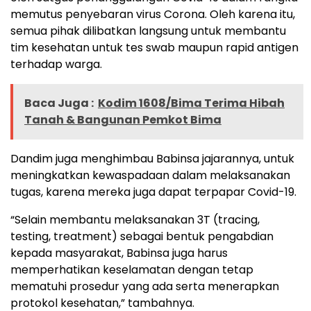
memutus penyebaran virus Corona. Oleh karena itu,
semua pihak dilibatkan langsung untuk membantu
tim kesehatan untuk tes swab maupun rapid antigen
terhadap warga.
Baca Juga :
Kodim 1608/Bima Terima Hibah
Tanah & Bangunan Pemkot Bima
Dandim juga menghimbau Babinsa jajarannya, untuk
meningkatkan kewaspadaan dalam melaksanakan
tugas, karena mereka juga dapat terpapar Covid-19.
“Selain membantu melaksanakan 3T (tracing,
testing, treatment) sebagai bentuk pengabdian
kepada masyarakat, Babinsa juga harus
memperhatikan keselamatan dengan tetap
mematuhi prosedur yang ada serta menerapkan
protokol kesehatan,” tambahnya.