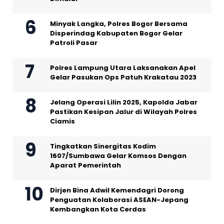
Minyak Langka, Polres Bogor Bersama
Disperindag Kabupaten Bogor Gelar
Patroli Pasar
Polres Lampung Utara Laksanakan Apel
Gelar Pasukan Ops Patuh Krakatau 2023
Jelang Operasi Lilin 2025, Kapolda Jabar
Pastikan Kesipan Jalur di Wilayah Polres
Ciamis
Tingkatkan Sinergitas Kodim
1607/Sumbawa Gelar Komsos Dengan
Aparat Pemerintah
Dirjen Bina Adwil Kemendagri Dorong
Penguatan Kolaborasi ASEAN-Jepang
Kembangkan Kota Cerdas