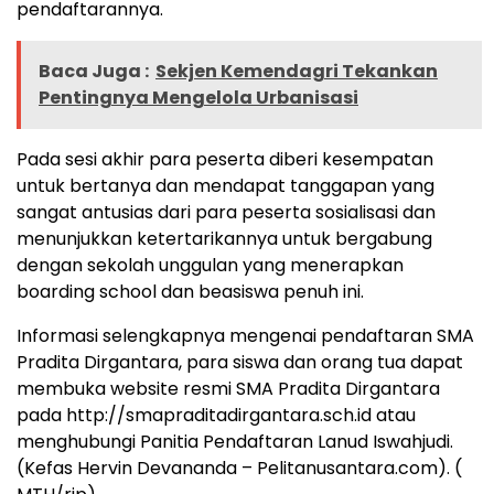
pendaftarannya.
Baca Juga :
Sekjen Kemendagri Tekankan
Pentingnya Mengelola Urbanisasi
Pada sesi akhir para peserta diberi kesempatan
untuk bertanya dan mendapat tanggapan yang
sangat antusias dari para peserta sosialisasi dan
menunjukkan ketertarikannya untuk bergabung
dengan sekolah unggulan yang menerapkan
boarding school dan beasiswa penuh ini.
Informasi selengkapnya mengenai pendaftaran SMA
Pradita Dirgantara, para siswa dan orang tua dapat
membuka website resmi SMA Pradita Dirgantara
pada http://smapraditadirgantara.sch.id atau
menghubungi Panitia Pendaftaran Lanud Iswahjudi.
(Kefas Hervin Devananda – Pelitanusantara.com). (