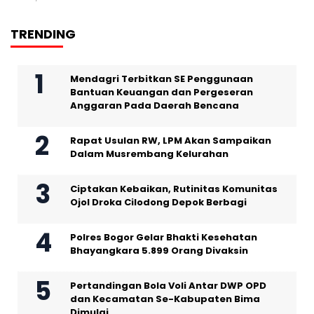
TRENDING
Mendagri Terbitkan SE Penggunaan
Bantuan Keuangan dan Pergeseran
Anggaran Pada Daerah Bencana
Rapat Usulan RW, LPM Akan Sampaikan
Dalam Musrembang Kelurahan
Ciptakan Kebaikan, Rutinitas Komunitas
Ojol Droka Cilodong Depok Berbagi
Polres Bogor Gelar Bhakti Kesehatan
Bhayangkara 5.899 Orang Divaksin
Pertandingan Bola Voli Antar DWP OPD
dan Kecamatan Se-Kabupaten Bima
Dimulai