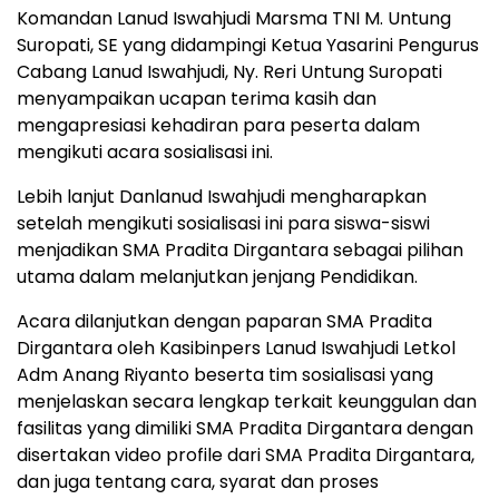
Komandan Lanud Iswahjudi Marsma TNI M. Untung
Suropati, SE yang didampingi Ketua Yasarini Pengurus
Cabang Lanud Iswahjudi, Ny. Reri Untung Suropati
menyampaikan ucapan terima kasih dan
mengapresiasi kehadiran para peserta dalam
mengikuti acara sosialisasi ini.
Lebih lanjut Danlanud Iswahjudi mengharapkan
setelah mengikuti sosialisasi ini para siswa-siswi
menjadikan SMA Pradita Dirgantara sebagai pilihan
utama dalam melanjutkan jenjang Pendidikan.
Acara dilanjutkan dengan paparan SMA Pradita
Dirgantara oleh Kasibinpers Lanud Iswahjudi Letkol
Adm Anang Riyanto beserta tim sosialisasi yang
menjelaskan secara lengkap terkait keunggulan dan
fasilitas yang dimiliki SMA Pradita Dirgantara dengan
disertakan video profile dari SMA Pradita Dirgantara,
dan juga tentang cara, syarat dan proses