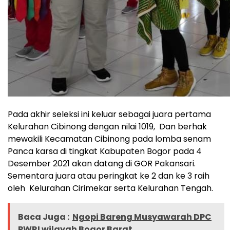
Pada akhir seleksi ini keluar sebagai juara pertama
Kelurahan Cibinong dengan nilai 1019, Dan berhak
mewakili Kecamatan Cibinong pada lomba senam
Panca karsa di tingkat Kabupaten Bogor pada 4
Desember 2021 akan datang di GOR Pakansari.
Sementara juara atau peringkat ke 2 dan ke 3 raih
oleh Kelurahan Cirimekar serta Kelurahan Tengah.
Baca Juga :
Ngopi Bareng Musyawarah DPC
PWRI wilayah Bogor Barat