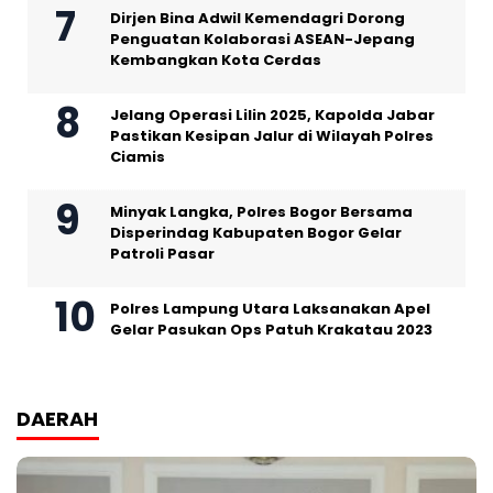
Dirjen Bina Adwil Kemendagri Dorong
Penguatan Kolaborasi ASEAN-Jepang
Kembangkan Kota Cerdas
Jelang Operasi Lilin 2025, Kapolda Jabar
Pastikan Kesipan Jalur di Wilayah Polres
Ciamis
Minyak Langka, Polres Bogor Bersama
Disperindag Kabupaten Bogor Gelar
Patroli Pasar
Polres Lampung Utara Laksanakan Apel
Gelar Pasukan Ops Patuh Krakatau 2023
DAERAH