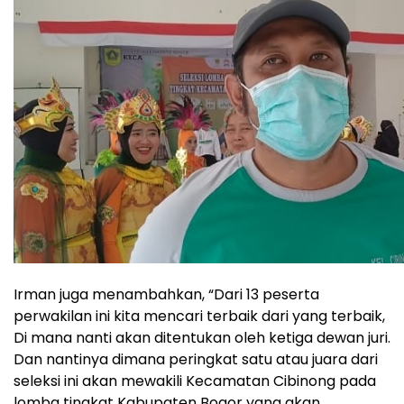
Irman juga menambahkan, “Dari 13 peserta
perwakilan ini kita mencari terbaik dari yang terbaik,
Di mana nanti akan ditentukan oleh ketiga dewan juri.
Dan nantinya dimana peringkat satu atau juara dari
seleksi ini akan mewakili Kecamatan Cibinong pada
lomba tingkat Kabupaten Bogor yang akan