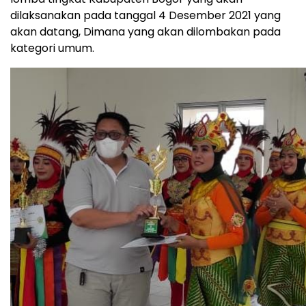
dilaksanakan pada tanggal 4 Desember 2021 yang
akan datang, Dimana yang akan dilombakan pada
kategori umum.