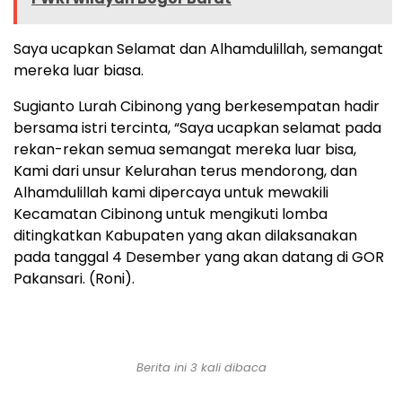
Saya ucapkan Selamat dan Alhamdulillah, semangat
mereka luar biasa.
Sugianto Lurah Cibinong yang berkesempatan hadir
bersama istri tercinta, “Saya ucapkan selamat pada
rekan-rekan semua semangat mereka luar bisa,
Kami dari unsur Kelurahan terus mendorong, dan
Alhamdulillah kami dipercaya untuk mewakili
Kecamatan Cibinong untuk mengikuti lomba
ditingkatkan Kabupaten yang akan dilaksanakan
pada tanggal 4 Desember yang akan datang di GOR
Pakansari. (Roni).
Berita ini 3 kali dibaca