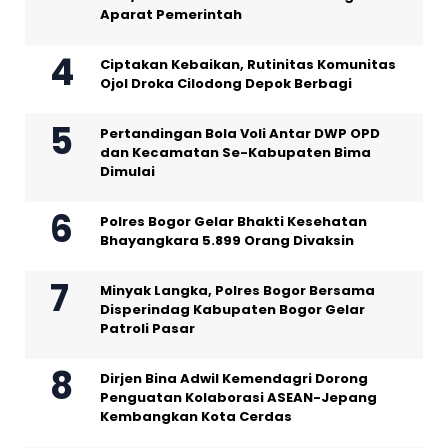
Aparat Pemerintah
Ciptakan Kebaikan, Rutinitas Komunitas
Ojol Droka Cilodong Depok Berbagi
Pertandingan Bola Voli Antar DWP OPD
dan Kecamatan Se-Kabupaten Bima
Dimulai
Polres Bogor Gelar Bhakti Kesehatan
Bhayangkara 5.899 Orang Divaksin
Minyak Langka, Polres Bogor Bersama
Disperindag Kabupaten Bogor Gelar
Patroli Pasar
Dirjen Bina Adwil Kemendagri Dorong
Penguatan Kolaborasi ASEAN-Jepang
Kembangkan Kota Cerdas