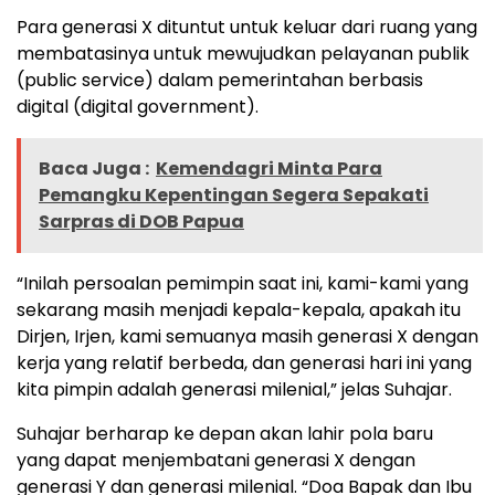
Para generasi X dituntut untuk keluar dari ruang yang
membatasinya untuk mewujudkan pelayanan publik
(public service) dalam pemerintahan berbasis
digital (digital government).
Baca Juga :
Kemendagri Minta Para
Pemangku Kepentingan Segera Sepakati
Sarpras di DOB Papua
“Inilah persoalan pemimpin saat ini, kami-kami yang
sekarang masih menjadi kepala-kepala, apakah itu
Dirjen, Irjen, kami semuanya masih generasi X dengan
kerja yang relatif berbeda, dan generasi hari ini yang
kita pimpin adalah generasi milenial,” jelas Suhajar.
Suhajar berharap ke depan akan lahir pola baru
yang dapat menjembatani generasi X dengan
generasi Y dan generasi milenial. “Doa Bapak dan Ibu