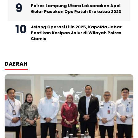
Polres Lampung Utara Laksanakan Apel
Gelar Pasukan Ops Patuh Krakatau 2023
Jelang Operasi Lilin 2025, Kapolda Jabar
Pastikan Kesipan Jalur di Wilayah Polres
Ciamis
DAERAH