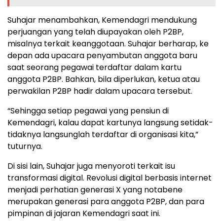
Suhajar menambahkan, Kemendagri mendukung
perjuangan yang telah diupayakan oleh P2BP,
misalnya terkait keanggotaan. Suhajar berharap, ke
depan ada upacara penyambutan anggota baru
saat seorang pegawai terdaftar dalam kartu
anggota P2BP. Bahkan, bila diperlukan, ketua atau
perwakilan P2BP hadir dalam upacara tersebut.
“Sehingga setiap pegawai yang pensiun di
Kemendagri, kalau dapat kartunya langsung setidak-
tidaknya langsunglah terdaftar di organisasi kita,”
tuturnya.
Di sisi lain, Suhajar juga menyoroti terkait isu
transformasi digital. Revolusi digital berbasis internet
menjadi perhatian generasi X yang notabene
merupakan generasi para anggota P2BP, dan para
pimpinan di jajaran Kemendagri saat ini.