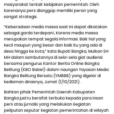
masyarakat terkait kebijakan pemerintah. Oleh
karenanya pers dianggap memiliki peran yang
sangat strategis.
“Keberadaan media massa saat ini dapat dikatakan
sebagai garda terdepan!, Karena media massa
merupakan tempat segala informasi. Baik hal yang
kecil maupun yang besar dan baik itu yang ada di
desa hingga ke kota,” kata Bupati Bangka, Mulkan SH
MH dalam sambutannya di sela-sela giat audiensi
bersama pengurus Kantor Berita Online Bangka
Belitung (KBO Babel) dalam naungan Yayasan Media
Bangka Belitung Bersatu (YMBBB) yang digelar di
kediaman dinasnya, Jumat (1/10/2021).
Bahkan pihak Pemerintah Daerah Kabupaten
Bangka justru bersifat terbuka kepada para insan
pers atau jurnalis yang melakukan kegiatan
peliputan seputar kegiatan pemerintahan di wilayah