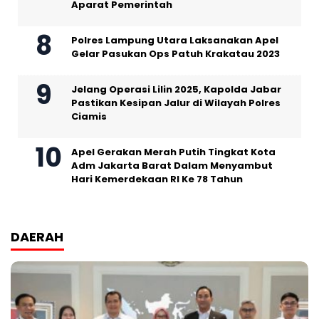
Aparat Pemerintah
Polres Lampung Utara Laksanakan Apel
Gelar Pasukan Ops Patuh Krakatau 2023
Jelang Operasi Lilin 2025, Kapolda Jabar
Pastikan Kesipan Jalur di Wilayah Polres
Ciamis
Apel Gerakan Merah Putih Tingkat Kota
Adm Jakarta Barat Dalam Menyambut
Hari Kemerdekaan RI Ke 78 Tahun
DAERAH