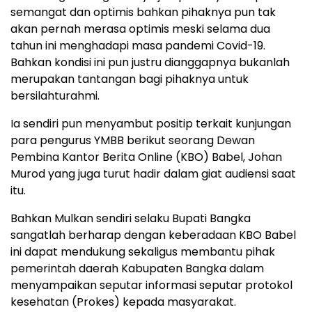
semangat dan optimis bahkan pihaknya pun tak
akan pernah merasa optimis meski selama dua
tahun ini menghadapi masa pandemi Covid-19.
Bahkan kondisi ini pun justru dianggapnya bukanlah
merupakan tantangan bagi pihaknya untuk
bersilahturahmi.
Ia sendiri pun menyambut positip terkait kunjungan
para pengurus YMBB berikut seorang Dewan
Pembina Kantor Berita Online (KBO) Babel, Johan
Murod yang juga turut hadir dalam giat audiensi saat
itu.
Bahkan Mulkan sendiri selaku Bupati Bangka
sangatlah berharap dengan keberadaan KBO Babel
ini dapat mendukung sekaligus membantu pihak
pemerintah daerah Kabupaten Bangka dalam
menyampaikan seputar informasi seputar protokol
kesehatan (Prokes) kepada masyarakat.