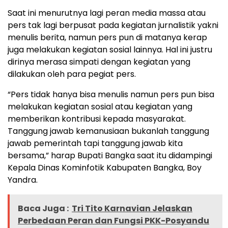
Saat ini menurutnya lagi peran media massa atau
pers tak lagi berpusat pada kegiatan jurnalistik yakni
menulis berita, namun pers pun di matanya kerap
juga melakukan kegiatan sosial lainnya. Hal ini justru
dirinya merasa simpati dengan kegiatan yang
dilakukan oleh para pegiat pers.
“Pers tidak hanya bisa menulis namun pers pun bisa
melakukan kegiatan sosial atau kegiatan yang
memberikan kontribusi kepada masyarakat.
Tanggung jawab kemanusiaan bukanlah tanggung
jawab pemerintah tapi tanggung jawab kita
bersama,” harap Bupati Bangka saat itu didampingi
Kepala Dinas Kominfotik Kabupaten Bangka, Boy
Yandra.
Baca Juga :
Tri Tito Karnavian Jelaskan
Perbedaan Peran dan Fungsi PKK-Posyandu