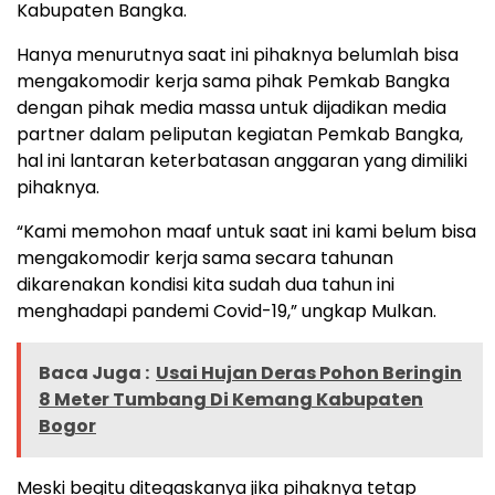
Kabupaten Bangka.
Hanya menurutnya saat ini pihaknya belumlah bisa
mengakomodir kerja sama pihak Pemkab Bangka
dengan pihak media massa untuk dijadikan media
partner dalam peliputan kegiatan Pemkab Bangka,
hal ini lantaran keterbatasan anggaran yang dimiliki
pihaknya.
“Kami memohon maaf untuk saat ini kami belum bisa
mengakomodir kerja sama secara tahunan
dikarenakan kondisi kita sudah dua tahun ini
menghadapi pandemi Covid-19,” ungkap Mulkan.
Baca Juga :
Usai Hujan Deras Pohon Beringin
8 Meter Tumbang Di Kemang Kabupaten
Bogor
Meski begitu ditegaskanya jika pihaknya tetap