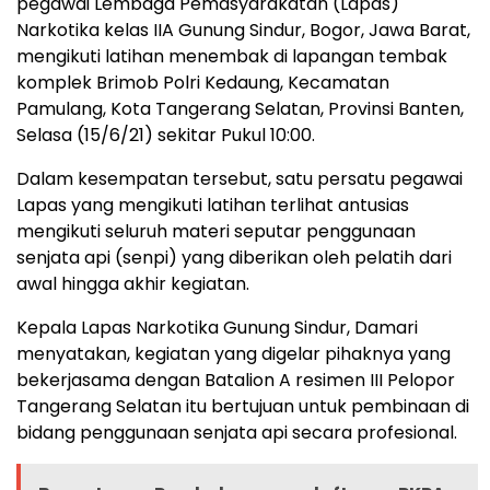
pegawai Lembaga Pemasyarakatan (Lapas)
Narkotika kelas IIA Gunung Sindur, Bogor, Jawa Barat,
mengikuti latihan menembak di lapangan tembak
komplek Brimob Polri Kedaung, Kecamatan
Pamulang, Kota Tangerang Selatan, Provinsi Banten,
Selasa (15/6/21) sekitar Pukul 10:00.
Dalam kesempatan tersebut, satu persatu pegawai
Lapas yang mengikuti latihan terlihat antusias
mengikuti seluruh materi seputar penggunaan
senjata api (senpi) yang diberikan oleh pelatih dari
awal hingga akhir kegiatan.
Kepala Lapas Narkotika Gunung Sindur, Damari
menyatakan, kegiatan yang digelar pihaknya yang
bekerjasama dengan Batalion A resimen III Pelopor
Tangerang Selatan itu bertujuan untuk pembinaan di
bidang penggunaan senjata api secara profesional.