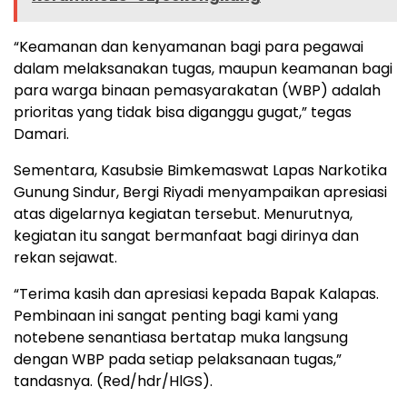
“Keamanan dan kenyamanan bagi para pegawai
dalam melaksanakan tugas, maupun keamanan bagi
para warga binaan pemasyarakatan (WBP) adalah
prioritas yang tidak bisa diganggu gugat,” tegas
Damari.
Sementara, Kasubsie Bimkemaswat Lapas Narkotika
Gunung Sindur, Bergi Riyadi menyampaikan apresiasi
atas digelarnya kegiatan tersebut. Menurutnya,
kegiatan itu sangat bermanfaat bagi dirinya dan
rekan sejawat.
“Terima kasih dan apresiasi kepada Bapak Kalapas.
Pembinaan ini sangat penting bagi kami yang
notebene senantiasa bertatap muka langsung
dengan WBP pada setiap pelaksanaan tugas,”
tandasnya. (Red/hdr/HlGS).