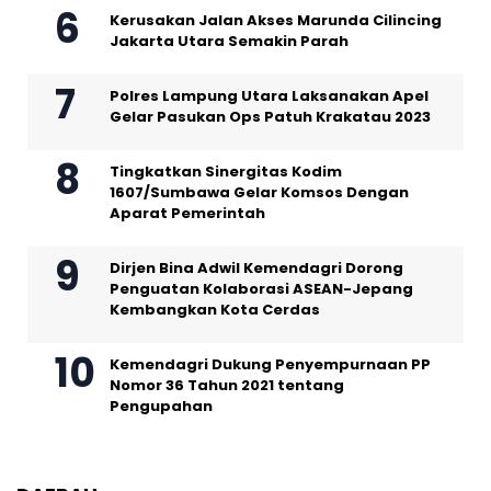
Kerusakan Jalan Akses Marunda Cilincing
Jakarta Utara Semakin Parah
Polres Lampung Utara Laksanakan Apel
Gelar Pasukan Ops Patuh Krakatau 2023
Tingkatkan Sinergitas Kodim
1607/Sumbawa Gelar Komsos Dengan
Aparat Pemerintah
Dirjen Bina Adwil Kemendagri Dorong
Penguatan Kolaborasi ASEAN-Jepang
Kembangkan Kota Cerdas
Kemendagri Dukung Penyempurnaan PP
Nomor 36 Tahun 2021 tentang
Pengupahan