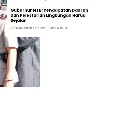
Gubernur NTB; Pendapatan Daerah
dan Pelestarian Lingkungan Harus
Sejalan
27 November 2025 | 13:24 WIB