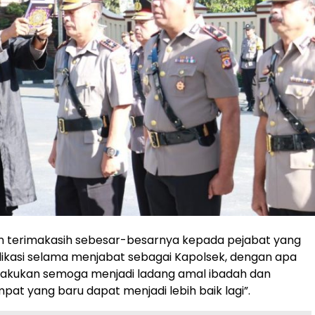
n terimakasih sebesar-besarnya kepada pejabat yang
ikasi selama menjabat sebagai Kapolsek, dengan apa
ilakukan semoga menjadi ladang amal ibadah dan
pat yang baru dapat menjadi lebih baik lagi”.