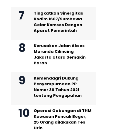
Tingkatkan Sinergitas
Kodim 1607/Sumbawa
Gelar Komsos Dengan
Aparat Pemerintah
Kerusakan Jalan Akses
Marunda Cilincing
Jakarta Utara Semakin
Parah
Kemendagri Dukung
Penyempurnaan PP
Nomor 36 Tahun 2021
tentang Pengupahan
Operasi Gabungan di THM
Kawasan Puncak Bogor,
25 Orang dilakukan Tes
Urin