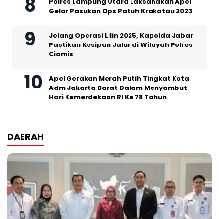
Polres Lampung Utara Laksanakan Apel
Gelar Pasukan Ops Patuh Krakatau 2023
Jelang Operasi Lilin 2025, Kapolda Jabar
Pastikan Kesipan Jalur di Wilayah Polres
Ciamis
Apel Gerakan Merah Putih Tingkat Kota
Adm Jakarta Barat Dalam Menyambut
Hari Kemerdekaan RI Ke 78 Tahun
DAERAH