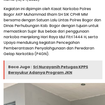
Kegiatan ini dipimpin oleh Kasat Narkoba Polres
Bogor AKP Muhammad Ilham SH SIK CPHR MM
bersama dengan Satuan Lalu Lintas Polres Bogor dan
Dinas Perhubungan Kab. Bogor dengan tujuan untuk
memastikan Supir Bus bebas dari penggunaan
narkoba menjelang Hari Raya Idul Fitri 1444 H, serta
Upaya mendukung kegiatan Pencegahan
Pemberantasan Penyalahgunaan dan Peredaran
Gelap Narkotika (P4GN).
Baca Juga :
Sri Nurayanih Petugas KPPS
Bersyukur Adanya Program JKN