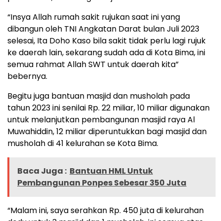
“Insya Allah rumah sakit rujukan saat ini yang
dibangun oleh TNI Angkatan Darat bulan Juli 2023
selesai, Ita Doho Kaso bila sakit tidak perlu lagi rujuk
ke daerah lain, sekarang sudah ada di Kota Bima, ini
semua rahmat Allah SWT untuk daerah kita”
bebernya.
Begitu juga bantuan masjid dan musholah pada
tahun 2023 ini senilai Rp. 22 miliar, 10 miliar digunakan
untuk melanjutkan pembangunan masjid raya Al
Muwahiddin, 12 miliar diperuntukkan bagi masjid dan
musholah di 41 kelurahan se Kota Bima.
Baca Juga :
Bantuan HML Untuk
Pembangunan Ponpes Sebesar 350 Juta
“Malam ini, saya serahkan Rp. 450 juta di kelurahan