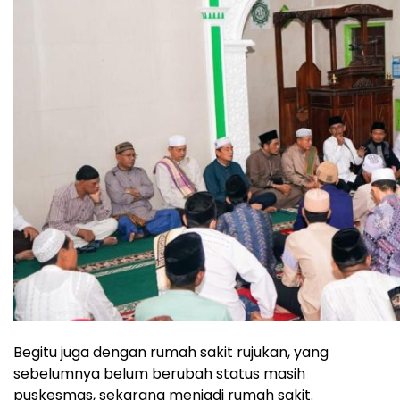
Begitu juga dengan rumah sakit rujukan, yang
sebelumnya belum berubah status masih
puskesmas, sekarang menjadi rumah sakit.