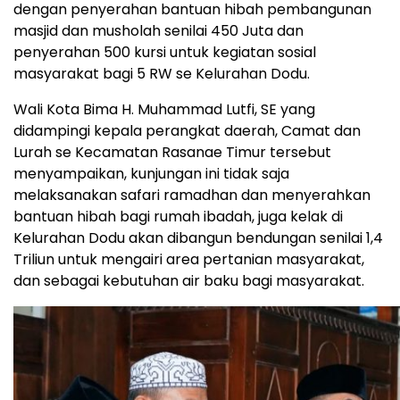
dengan penyerahan bantuan hibah pembangunan
masjid dan musholah senilai 450 Juta dan
penyerahan 500 kursi untuk kegiatan sosial
masyarakat bagi 5 RW se Kelurahan Dodu.
Wali Kota Bima H. Muhammad Lutfi, SE yang
didampingi kepala perangkat daerah, Camat dan
Lurah se Kecamatan Rasanae Timur tersebut
menyampaikan, kunjungan ini tidak saja
melaksanakan safari ramadhan dan menyerahkan
bantuan hibah bagi rumah ibadah, juga kelak di
Kelurahan Dodu akan dibangun bendungan senilai 1,4
Triliun untuk mengairi area pertanian masyarakat,
dan sebagai kebutuhan air baku bagi masyarakat.