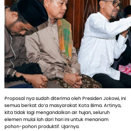
Proposal nya sudah diterima oleh Presiden Jokowi, ini
semua berkat do’a masyarakat Kota Bima. Artinya,
kita tidak lagi mengandalkan air hujan, seluruh
elemen mulai lah dari hari ini untuk menanam
pohon-pohon produktif. Ujarnya.