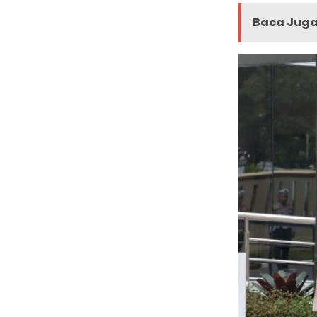
Baca Juga 