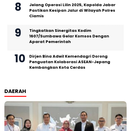
Jelang Operasi Lilin 2025, Kapolda Jabar
Pastikan Kesipan Jalur di Wilayah Polres
Ciamis
Tingkatkan Sinergitas Kodim
1607/Sumbawa Gelar Komsos Dengan
Aparat Pemerintah
Dirjen Bina Adwil Kemendagri Dorong
Penguatan Kolaborasi ASEAN-Jepang
Kembangkan Kota Cerdas
DAERAH