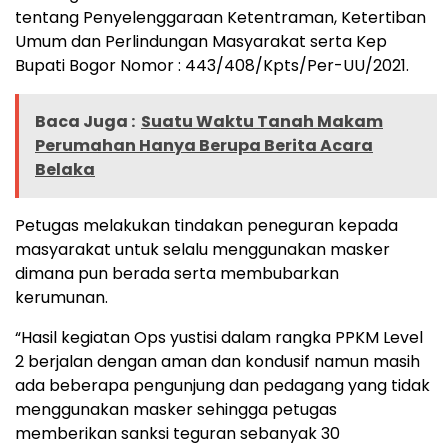
tentang Penyelenggaraan Ketentraman, Ketertiban
Umum dan Perlindungan Masyarakat serta Kep
Bupati Bogor Nomor : 443/408/Kpts/Per-UU/2021.
Baca Juga :
Suatu Waktu Tanah Makam
Perumahan Hanya Berupa Berita Acara
Belaka
Petugas melakukan tindakan peneguran kepada
masyarakat untuk selalu menggunakan masker
dimana pun berada serta membubarkan
kerumunan.
“Hasil kegiatan Ops yustisi dalam rangka PPKM Level
2 berjalan dengan aman dan kondusif namun masih
ada beberapa pengunjung dan pedagang yang tidak
menggunakan masker sehingga petugas
memberikan sanksi teguran sebanyak 30