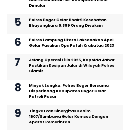
Dimulai
Polres Bogor Gelar Bhakti Kesehatan
Bhayangkara 5.899 Orang Divaksin
Polres Lampung Utara Laksanakan Apel
Gelar Pasukan Ops Patuh Krakatau 2023
Jelang Operasi Lilin 2025, Kapolda Jabar
Pastikan Kesipan Jalur di Wilayah Polres
Ciamis
Minyak Langka, Polres Bogor Bersama
Disperindag Kabupaten Bogor Gelar
Patroli Pasar
Tingkatkan Sinergitas Kodim
1607/Sumbawa Gelar Komsos Dengan
Aparat Pemerintah