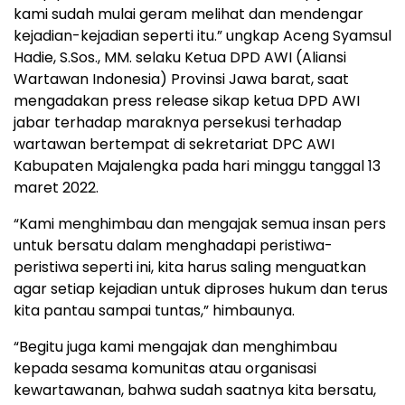
kami sudah mulai geram melihat dan mendengar
kejadian-kejadian seperti itu.” ungkap Aceng Syamsul
Hadie, S.Sos., MM. selaku Ketua DPD AWI (Aliansi
Wartawan Indonesia) Provinsi Jawa barat, saat
mengadakan press release sikap ketua DPD AWI
jabar terhadap maraknya persekusi terhadap
wartawan bertempat di sekretariat DPC AWI
Kabupaten Majalengka pada hari minggu tanggal 13
maret 2022.
“Kami menghimbau dan mengajak semua insan pers
untuk bersatu dalam menghadapi peristiwa-
peristiwa seperti ini, kita harus saling menguatkan
agar setiap kejadian untuk diproses hukum dan terus
kita pantau sampai tuntas,” himbaunya.
“Begitu juga kami mengajak dan menghimbau
kepada sesama komunitas atau organisasi
kewartawanan, bahwa sudah saatnya kita bersatu,