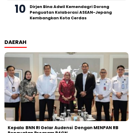
Dirjen Bina Adwil Kemendagri Dorong
Penguatan Kolaborasi ASEAN-Jepang
Kembangkan Kota Cerdas
DAERAH
Kepala BNN RI Gelar Audensi Dengan MENPAN RB