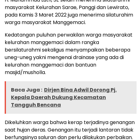
masyarakat Kelurahan Sarae, Panggi dan Lewirato,
pada Kamis 3 Maret 2022 juga menerima silaturahim
warga masyarakat Manggemaci.
Kedatangan puluhan perwakilan warga masyarakat
kelurahan manggemaci dalam rangka
bersilaturahmi sekaligus menyampaikan beberapa
uneg-uneg yakni mengenai drainase yang ada di
kelurahan manggemaci dan bantuan
masjid/musholla.
Baca Juga :
Dirjen Bina Adwil Dorong Pj.
Kepala Daerah Dukung Kecamatan
Tangguh Bencana
Dikeluhkan warga bahwa kerap terjadinya genangan
saat hujan deras. Genangan itu terjadi lantaran tidak
berfungsinya saluran dan perlu dilakukan perbaikan.