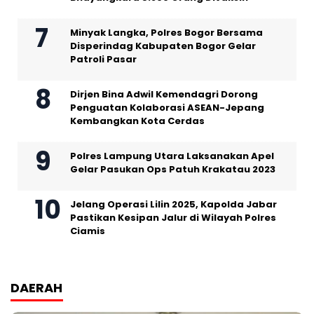
Minyak Langka, Polres Bogor Bersama
Disperindag Kabupaten Bogor Gelar
Patroli Pasar
Dirjen Bina Adwil Kemendagri Dorong
Penguatan Kolaborasi ASEAN-Jepang
Kembangkan Kota Cerdas
Polres Lampung Utara Laksanakan Apel
Gelar Pasukan Ops Patuh Krakatau 2023
Jelang Operasi Lilin 2025, Kapolda Jabar
Pastikan Kesipan Jalur di Wilayah Polres
Ciamis
DAERAH