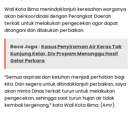
Wali Kota Bima menindaklanjuti keresahan warganya
akan berkoordinasi dengan Perangkat Daerah
terkait untuk melakukan pengecekan agar dapat
ditangani dan dilakukan perbaikan.
Baca Juga :
Kasus Penyiraman Air Keras Tak
Kunjung Kelar, Div Propam Menunggu Hasil
Gelar Perkara
“Semua aspirasi dan keluhan menjadi perhatian bagi
kita. Dan segera untuk ditindaklanjuti perbaikan, saya
akan minta Dinas terkait turun untuk melakukan
pengecekan, sehingga saat turun hujan air tidak
kembali tergenang,” kata Wali Kota Bima. (Amr).